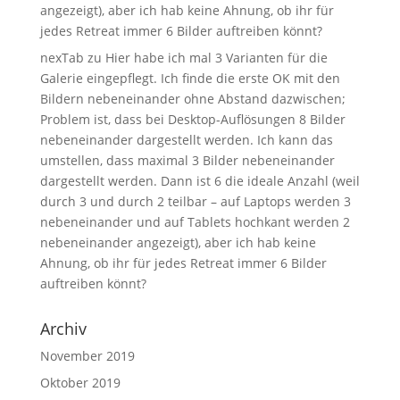
angezeigt), aber ich hab keine Ahnung, ob ihr für
jedes Retreat immer 6 Bilder auftreiben könnt?
nexTab
zu
Hier habe ich mal 3 Varianten für die
Galerie eingepflegt. Ich finde die erste OK mit den
Bildern nebeneinander ohne Abstand dazwischen;
Problem ist, dass bei Desktop-Auflösungen 8 Bilder
nebeneinander dargestellt werden. Ich kann das
umstellen, dass maximal 3 Bilder nebeneinander
dargestellt werden. Dann ist 6 die ideale Anzahl (weil
durch 3 und durch 2 teilbar – auf Laptops werden 3
nebeneinander und auf Tablets hochkant werden 2
nebeneinander angezeigt), aber ich hab keine
Ahnung, ob ihr für jedes Retreat immer 6 Bilder
auftreiben könnt?
Archiv
November 2019
Oktober 2019