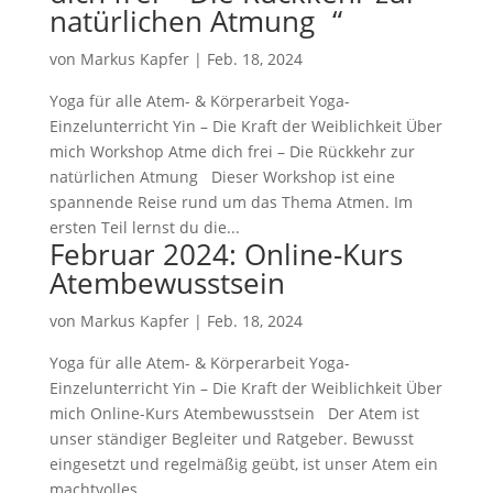
natürlichen Atmung “
von
Markus Kapfer
|
Feb. 18, 2024
Yoga für alle Atem- & Körperarbeit Yoga-
Einzelunterricht Yin – Die Kraft der Weiblichkeit Über
mich Workshop Atme dich frei – Die Rückkehr zur
natürlichen Atmung Dieser Workshop ist eine
spannende Reise rund um das Thema Atmen. Im
ersten Teil lernst du die...
Februar 2024: Online-Kurs
Atembewusstsein
von
Markus Kapfer
|
Feb. 18, 2024
Yoga für alle Atem- & Körperarbeit Yoga-
Einzelunterricht Yin – Die Kraft der Weiblichkeit Über
mich Online-Kurs Atembewusstsein Der Atem ist
unser ständiger Begleiter und Ratgeber. Bewusst
eingesetzt und regelmäßig geübt, ist unser Atem ein
machtvolles...