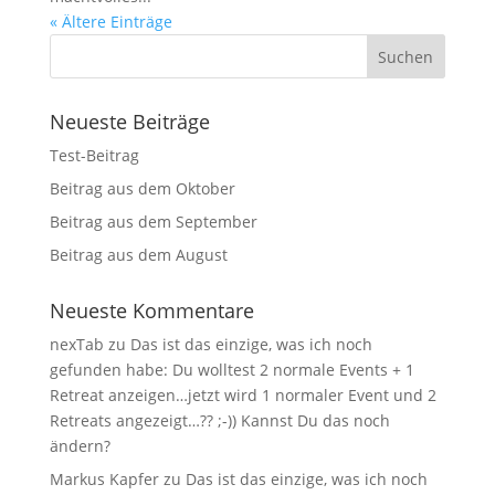
« Ältere Einträge
Neueste Beiträge
Test-Beitrag
Beitrag aus dem Oktober
Beitrag aus dem September
Beitrag aus dem August
Neueste Kommentare
nexTab
zu
Das ist das einzige, was ich noch
gefunden habe: Du wolltest 2 normale Events + 1
Retreat anzeigen…jetzt wird 1 normaler Event und 2
Retreats angezeigt…?? ;-)) Kannst Du das noch
ändern?
Markus Kapfer
zu
Das ist das einzige, was ich noch