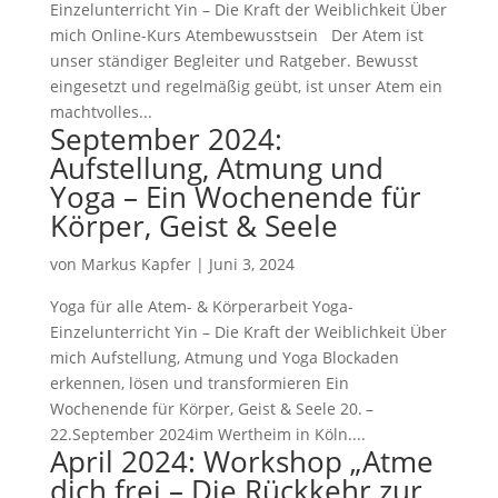
Einzelunterricht Yin – Die Kraft der Weiblichkeit Über
mich Online-Kurs Atembewusstsein Der Atem ist
unser ständiger Begleiter und Ratgeber. Bewusst
eingesetzt und regelmäßig geübt, ist unser Atem ein
machtvolles...
September 2024:
Aufstellung, Atmung und
Yoga – Ein Wochenende für
Körper, Geist & Seele
von
Markus Kapfer
|
Juni 3, 2024
Yoga für alle Atem- & Körperarbeit Yoga-
Einzelunterricht Yin – Die Kraft der Weiblichkeit Über
mich Aufstellung, Atmung und Yoga Blockaden
erkennen, lösen und transformieren Ein
Wochenende für Körper, Geist & Seele 20. –
22.September 2024im Wertheim in Köln....
April 2024: Workshop „Atme
dich frei – Die Rückkehr zur