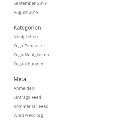
September 2019
August 2019
Kategorien
Neuigkeiten
Yoga Zuhause
Yoga-Neuigkeiten
Yoga-Übungen
Meta
Anmelden
Eintrags-Feed
Kommentar-Feed
WordPress.org