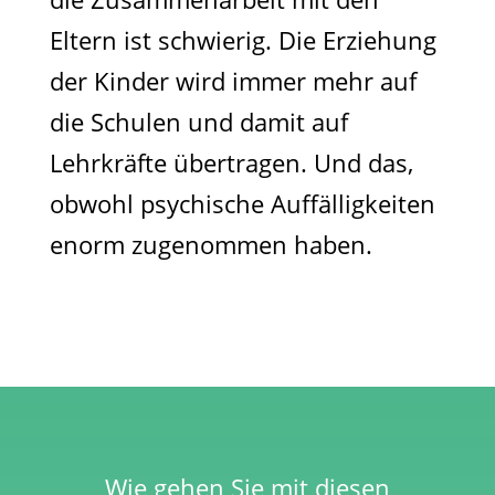
Eltern ist schwierig. Die Erziehung
der Kinder wird immer mehr auf
die Schulen und damit auf
Lehrkräfte übertragen. Und das,
obwohl psychische Auffälligkeiten
enorm zugenommen haben.
Wie gehen Sie mit diesen