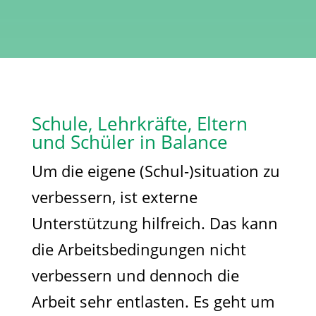
Schule, Lehrkräfte, Eltern
und Schüler in Balance
Um die eigene (Schul-)situation zu
verbessern, ist externe
Unterstützung hilfreich. Das kann
die Arbeitsbedingungen nicht
verbessern und dennoch die
Arbeit sehr entlasten. Es geht um