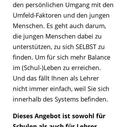
den persönlichen Umgang mit den
Umfeld-Faktoren und den jungen
Menschen. Es geht auch darum,
die jungen Menschen dabei zu
unterstützen, zu sich SELBST zu
finden. Um für sich mehr Balance
im (Schul-)Leben zu erreichen.
Und das fällt Ihnen als Lehrer
nicht immer einfach, weil Sie sich
innerhalb des Systems befinden.
Dieses Angebot ist sowohl für
Schulen als auch für Lehrer