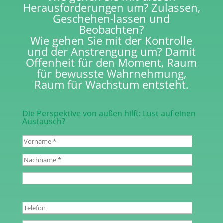
Herausforderungen um? Zulassen,
Geschehen-lassen und
Beobachten?
Wie gehen Sie mit der Kontrolle
und der Anstrengung um? Damit
Offenheit für den Moment, Raum
für bewusste Wahrnehmung,
Raum für Wachstum entsteht.
Die Perspektive von außen hilft: Lust auf einen
Austausch?