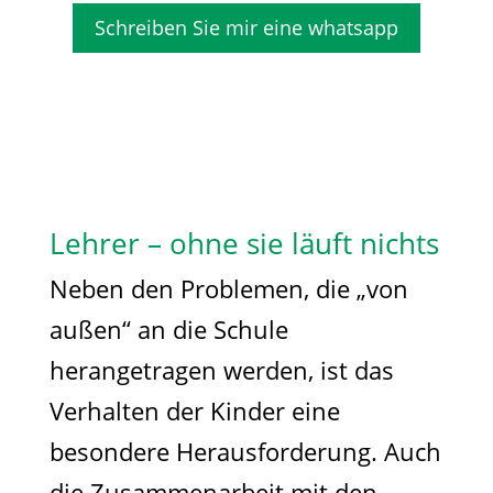
Schreiben Sie mir eine whatsapp
Lehrer – ohne sie läuft nichts
Neben den Problemen, die „von
außen“ an die Schule
herangetragen werden, ist das
Verhalten der Kinder eine
besondere Herausforderung. Auch
die Zusammenarbeit mit den