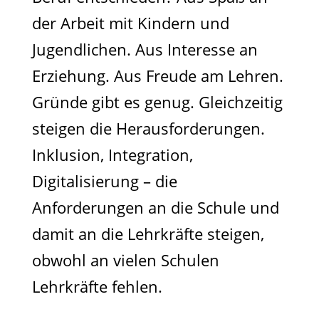
der Arbeit mit Kindern und
Jugendlichen. Aus Interesse an
Erziehung. Aus Freude am Lehren.
Gründe gibt es genug. Gleichzeitig
steigen die Herausforderungen.
Inklusion, Integration,
Digitalisierung – die
Anforderungen an die Schule und
damit an die Lehrkräfte steigen,
obwohl an vielen Schulen
Lehrkräfte fehlen.