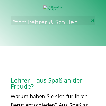
Lehrer & Schulen
Seite wählen
Lehrer – aus Spaß an der
Freude?
Warum haben Sie sich für Ihren
Beruf entschieden? Aus Spaß an