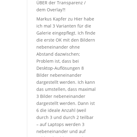
ÜBER der Transparenz /
dem Overlay?!
Markus Kapfer
zu
Hier habe
ich mal 3 Varianten für die
Galerie eingepflegt. Ich finde
die erste OK mit den Bildern
nebeneinander ohne
Abstand dazwischen;
Problem ist, dass bei
Desktop-Auflösungen 8
Bilder nebeneinander
dargestellt werden. Ich kann
das umstellen, dass maximal
3 Bilder nebeneinander
dargestellt werden. Dann ist
6 die ideale Anzahl (weil
durch 3 und durch 2 teilbar
– auf Laptops werden 3
nebeneinander und auf