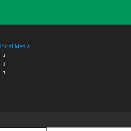
Social Media


