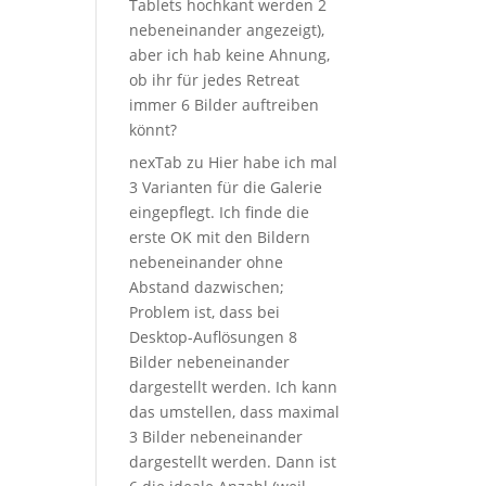
Tablets hochkant werden 2
nebeneinander angezeigt),
aber ich hab keine Ahnung,
ob ihr für jedes Retreat
immer 6 Bilder auftreiben
könnt?
nexTab
zu
Hier habe ich mal
3 Varianten für die Galerie
eingepflegt. Ich finde die
erste OK mit den Bildern
nebeneinander ohne
Abstand dazwischen;
Problem ist, dass bei
Desktop-Auflösungen 8
Bilder nebeneinander
dargestellt werden. Ich kann
das umstellen, dass maximal
3 Bilder nebeneinander
dargestellt werden. Dann ist