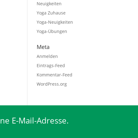
Neuigkeiten
Yoga Zuhause
Yoga-Neuigkeiten
Yoga-Übungen
Meta
Anmelden
Eintrags-Feed
Kommentar-Feed
WordPress.org
ine E-Mail-Adresse.