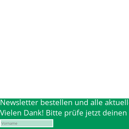
Newsletter bestellen und alle aktuel
Vielen Dank! Bitte prüfe jetzt deine