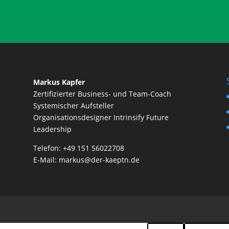
Markus Kapfer
Zertifizierter Business- und Team-Coach
Systemischer Aufsteller
Organisationsdesigner Intrinsify Future
Leadership
Telefon:
+49 151 56022708
E-Mail:
markus@der-kaeptn.de