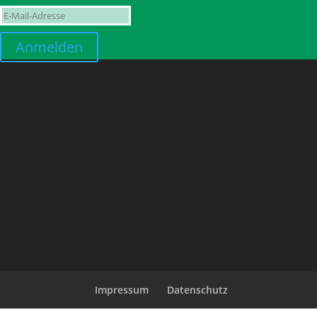
Anmelden
Impressum
Datenschutz