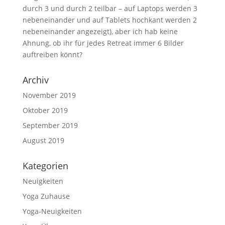
durch 3 und durch 2 teilbar – auf Laptops werden 3
nebeneinander und auf Tablets hochkant werden 2
nebeneinander angezeigt), aber ich hab keine
Ahnung, ob ihr für jedes Retreat immer 6 Bilder
auftreiben könnt?
Archiv
November 2019
Oktober 2019
September 2019
August 2019
Kategorien
Neuigkeiten
Yoga Zuhause
Yoga-Neuigkeiten