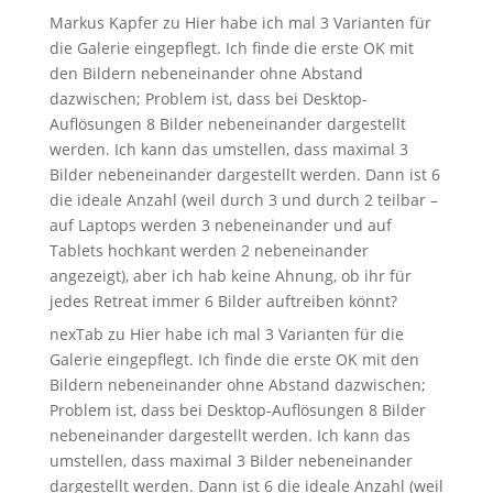
Markus Kapfer
zu
Hier habe ich mal 3 Varianten für
die Galerie eingepflegt. Ich finde die erste OK mit
den Bildern nebeneinander ohne Abstand
dazwischen; Problem ist, dass bei Desktop-
Auflösungen 8 Bilder nebeneinander dargestellt
werden. Ich kann das umstellen, dass maximal 3
Bilder nebeneinander dargestellt werden. Dann ist 6
die ideale Anzahl (weil durch 3 und durch 2 teilbar –
auf Laptops werden 3 nebeneinander und auf
Tablets hochkant werden 2 nebeneinander
angezeigt), aber ich hab keine Ahnung, ob ihr für
jedes Retreat immer 6 Bilder auftreiben könnt?
nexTab
zu
Hier habe ich mal 3 Varianten für die
Galerie eingepflegt. Ich finde die erste OK mit den
Bildern nebeneinander ohne Abstand dazwischen;
Problem ist, dass bei Desktop-Auflösungen 8 Bilder
nebeneinander dargestellt werden. Ich kann das
umstellen, dass maximal 3 Bilder nebeneinander
dargestellt werden. Dann ist 6 die ideale Anzahl (weil