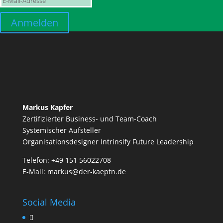
Anmelden
Markus Kapfer
Zertifizierter Business- und Team-Coach
Systemischer Aufsteller
Organisationsdesigner Intrinsify Future Leadership
Telefon:
+49 151 56022708
E-Mail:
markus@der-kaeptn.de
Social Media
