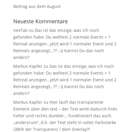
Beitrag aus dem August
Neueste Kommentare
nexTab
zu
Das ist das einzige, was ich noch
gefunden habe: Du wolltest 2 normale Events + 1
Retreat anzeigen…jetzt wird 1 normaler Event und 2
Retreats angezeigt…?? ;-)) Kannst Du das noch
ändern?
Markus Kapfer
zu
Das ist das einzige, was ich noch
gefunden habe: Du wolltest 2 normale Events + 1
Retreat anzeigen…jetzt wird 1 normaler Event und 2
Retreats angezeigt…?? ;-)) Kannst Du das noch
ändern?
Markus Kapfer
zu
Hier läuft das transparente
Element über den text – der Text wirkt dadurch links
heller und rechts dunkler… Funktioniert das auch
„andersrum“, d.h. der Text steht in voller Farbstärke
ÜBER der Transparenz / dem Overlay?!