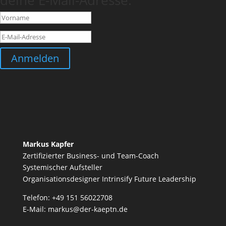
deine E-Mail-Adresse.
Anmelden
Markus Kapfer
Zertifizierter Business- und Team-Coach
Systemischer Aufsteller
Organisationsdesigner Intrinsify Future Leadership
Telefon:
+49 151 56022708
E-Mail:
markus@der-kaeptn.de