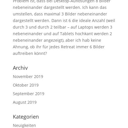
Problem ist, dass bei Desktop-Auflösungen 8 Bilder
nebeneinander dargestellt werden. Ich kann das
umstellen, dass maximal 3 Bilder nebeneinander
dargestellt werden. Dann ist 6 die ideale Anzahl (weil
durch 3 und durch 2 teilbar – auf Laptops werden 3
nebeneinander und auf Tablets hochkant werden 2
nebeneinander angezeigt), aber ich hab keine
Ahnung, ob ihr für jedes Retreat immer 6 Bilder
auftreiben könnt?
Archiv
November 2019
Oktober 2019
September 2019
August 2019
Kategorien
Neuigkeiten