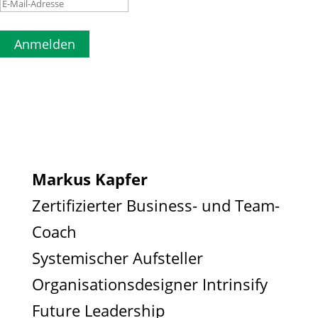
Anmelden
Markus Kapfer
Zertifizierter Business- und Team-
Coach
Systemischer Aufsteller
Organisationsdesigner Intrinsify
Future Leadership