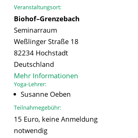
Veranstaltungsort:
Biohof–Grenzebach
Seminarraum
Weßlinger Straße 18
82234 Hochstadt
Deutschland
Mehr Informationen
Yoga-Lehrer:
Susanne Oeben
Teilnahmegebühr:
15 Euro, keine Anmeldung
notwendig