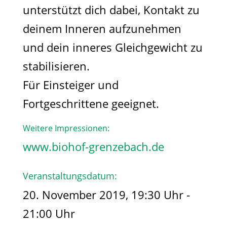
unterstützt dich dabei, Kontakt zu
deinem Inneren aufzunehmen
und dein inneres Gleichgewicht zu
stabilisieren.
Für Einsteiger und
Fortgeschrittene geeignet.
Weitere Impressionen:
www.biohof-grenzebach.de
Veranstaltungsdatum:
20. November 2019, 19:30 Uhr -
21:00 Uhr