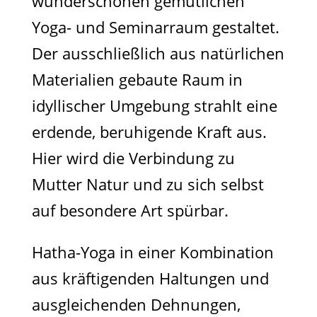
wunderschönen gemütlichen
Yoga- und Seminarraum gestaltet.
Der ausschließlich aus natürlichen
Materialien gebaute Raum in
idyllischer Umgebung strahlt eine
erdende, beruhigende Kraft aus.
Hier wird die Verbindung zu
Mutter Natur und zu sich selbst
auf besondere Art spürbar.
Hatha-Yoga in einer Kombination
aus kräftigenden Haltungen und
ausgleichenden Dehnungen,