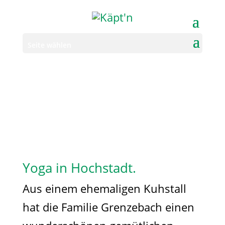
Seite wählen
Yoga in Hochstadt.
Aus einem ehemaligen Kuhstall
hat die Familie Grenzebach einen