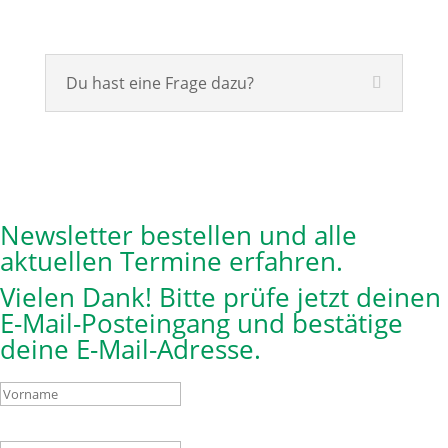
Du hast eine Frage dazu?
Newsletter bestellen und alle
aktuellen Termine erfahren.
Vielen Dank! Bitte prüfe jetzt deinen
E-Mail-Posteingang und bestätige
deine E-Mail-Adresse.