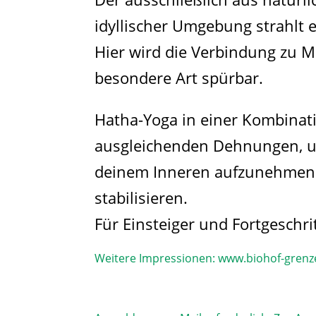
idyllischer Umgebung strahlt 
Hier wird die Verbindung zu M
besondere Art spürbar.
Hatha-Yoga in einer Kombinat
ausgleichenden Dehnungen, un
deinem Inneren aufzunehmen 
stabilisieren.
Für Einsteiger und Fortgeschri
Weitere Impressionen:
www.biohof-grenz