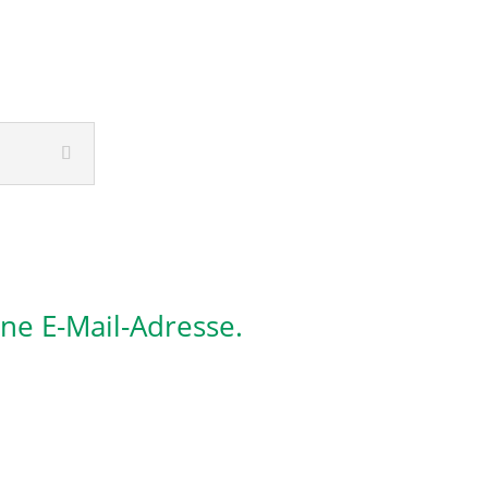
ine E-Mail-Adresse.