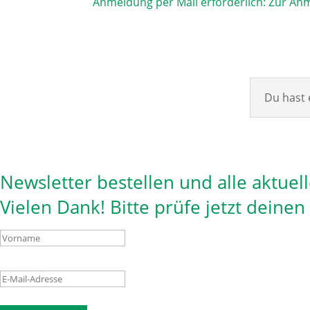
Anmeldung per Mail erforderlich:
Zur Anm
Du hast 
Newsletter bestellen und alle aktuel
Vielen Dank! Bitte prüfe jetzt deine