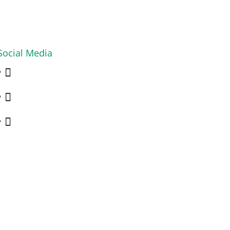
Social Media


