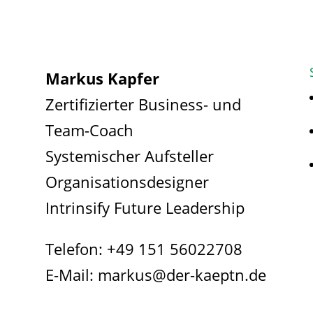
Markus Kapfer
Zertifizierter Business- und
Team-Coach
Systemischer Aufsteller
Organisationsdesigner
Intrinsify Future Leadership
Telefon:
+49 151 56022708
E-Mail:
markus@der-kaeptn.de