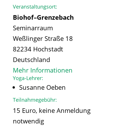
Veranstaltungsort:
Biohof–Grenzebach
Seminarraum
Weßlinger Straße 18
82234 Hochstadt
Deutschland
Mehr Informationen
Yoga-Lehrer:
Susanne Oeben
Teilnahmegebühr:
15 Euro, keine Anmeldung
notwendig