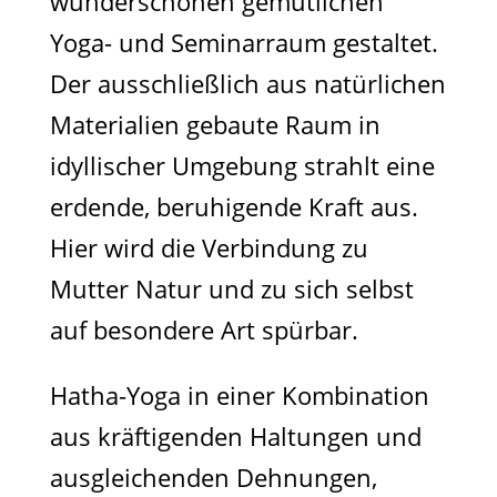
wunderschönen gemütlichen
Yoga- und Seminarraum gestaltet.
Der ausschließlich aus natürlichen
Materialien gebaute Raum in
idyllischer Umgebung strahlt eine
erdende, beruhigende Kraft aus.
Hier wird die Verbindung zu
Mutter Natur und zu sich selbst
auf besondere Art spürbar.
Hatha-Yoga in einer Kombination
aus kräftigenden Haltungen und
ausgleichenden Dehnungen,