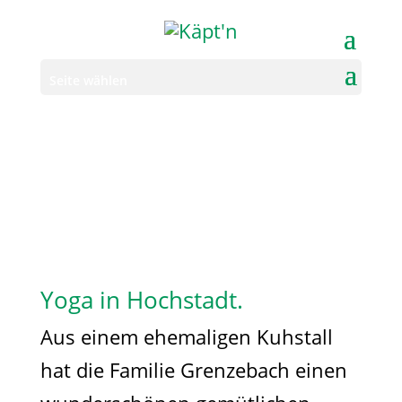
Seite wählen
Yoga in Hochstadt.
Aus einem ehemaligen Kuhstall
hat die Familie Grenzebach einen