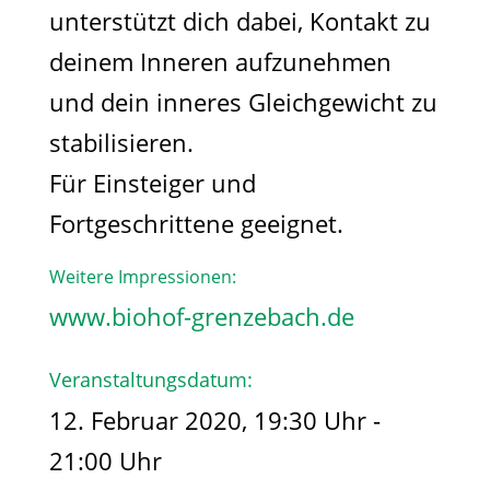
unterstützt dich dabei, Kontakt zu
deinem Inneren aufzunehmen
und dein inneres Gleichgewicht zu
stabilisieren.
Für Einsteiger und
Fortgeschrittene geeignet.
Weitere Impressionen:
www.biohof-grenzebach.de
Veranstaltungsdatum:
12. Februar 2020, 19:30 Uhr -
21:00 Uhr