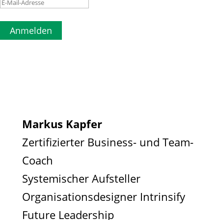
Anmelden
Markus Kapfer
Zertifizierter Business- und Team-
Coach
Systemischer Aufsteller
Organisationsdesigner Intrinsify
Future Leadership