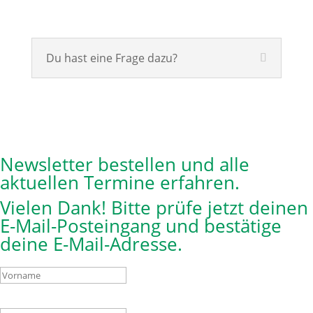
Du hast eine Frage dazu?
Newsletter bestellen und alle
aktuellen Termine erfahren.
Vielen Dank! Bitte prüfe jetzt deinen
E-Mail-Posteingang und bestätige
deine E-Mail-Adresse.