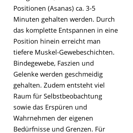
Positionen (Asanas) ca. 3-5
Minuten gehalten werden. Durch
das komplette Entspannen in eine
Position hinein erreicht man
tiefere Muskel-Gewebeschichten.
Bindegewebe, Faszien und
Gelenke werden geschmeidig
gehalten. Zudem entsteht viel
Raum für Selbstbeobachtung
sowie das Erspüren und
Wahrnehmen der eigenen
Bedürfnisse und Grenzen. Für