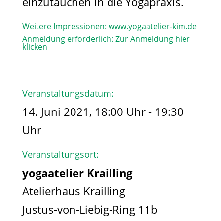
einzutauchen in die Yogapraxis.
Weitere Impressionen:
www.yogaatelier-kim.de​
Anmeldung erforderlich:
Zur Anmeldung hier
klicken
Veranstaltungsdatum:
14. Juni 2021, 18:00 Uhr - 19:30
Uhr
Veranstaltungsort:
yogaatelier Krailling
Atelierhaus Krailling
Justus-von-Liebig-Ring 11b