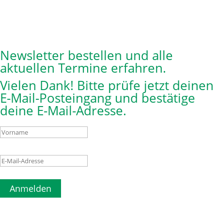
Newsletter bestellen und alle
aktuellen Termine erfahren.
Vielen Dank! Bitte prüfe jetzt deinen
E-Mail-Posteingang und bestätige
deine E-Mail-Adresse.
Anmelden