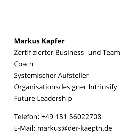
Markus Kapfer
Zertifizierter Business- und Team-
Coach
Systemischer Aufsteller
Organisationsdesigner Intrinsify
Future Leadership
Telefon:
+49 151 56022708
E-Mail:
markus@der-kaeptn.de