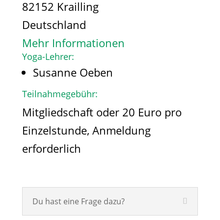
82152 Krailling
Deutschland
Mehr Informationen
Yoga-Lehrer:
Susanne Oeben
Teilnahmegebühr:
Mitgliedschaft oder 20 Euro pro
Einzelstunde, Anmeldung
erforderlich
Du hast eine Frage dazu?