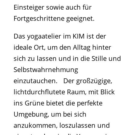
Einsteiger sowie auch für
Fortgeschrittene geeignet.
Das yogaatelier im KIM ist der
ideale Ort, um den Alltag hinter
sich zu lassen und in die Stille und
Selbstwahrnehmung
einzutauchen. Der großzügige,
lichtdurchflutete Raum, mit Blick
ins Grüne bietet die perfekte
Umgebung, um bei sich
anzukommen, loszulassen und