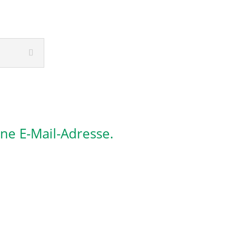
ine E-Mail-Adresse.