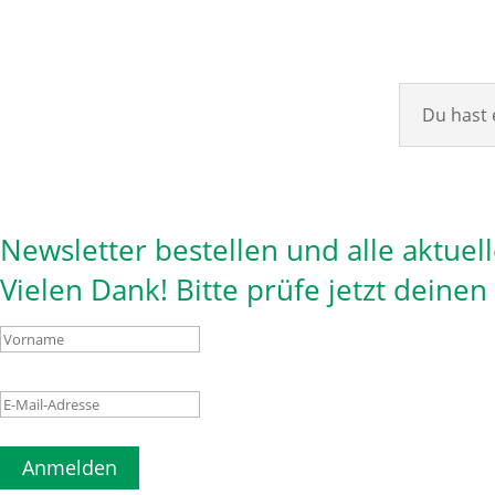
Du hast 
Newsletter bestellen und alle aktuel
Vielen Dank! Bitte prüfe jetzt deine
Anmelden