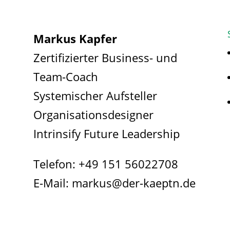
Markus Kapfer
Zertifizierter Business- und
Team-Coach
Systemischer Aufsteller
Organisationsdesigner
Intrinsify Future Leadership
Telefon:
+49 151 56022708
E-Mail:
markus@der-kaeptn.de