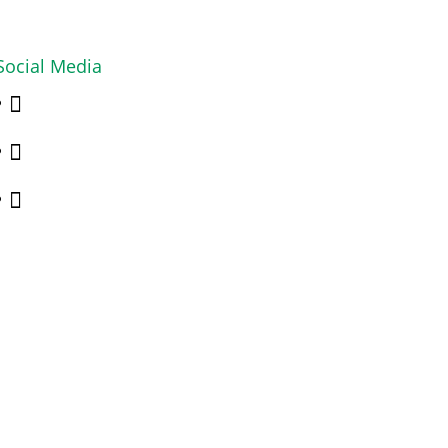
Social Media


