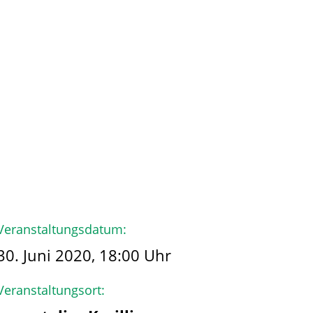
hmen
Der Käpt’n
Veranstaltungsdatum:
30. Juni 2020, 18:00 Uhr
Veranstaltungsort: