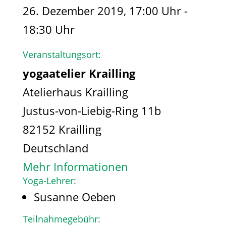
26. Dezember 2019, 17:00 Uhr -
18:30 Uhr
Veranstaltungsort:
yogaatelier Krailling
Atelierhaus Krailling
Justus-von-Liebig-Ring 11b
82152 Krailling
Deutschland
Mehr Informationen
Yoga-Lehrer:
Susanne Oeben
Teilnahmegebühr: