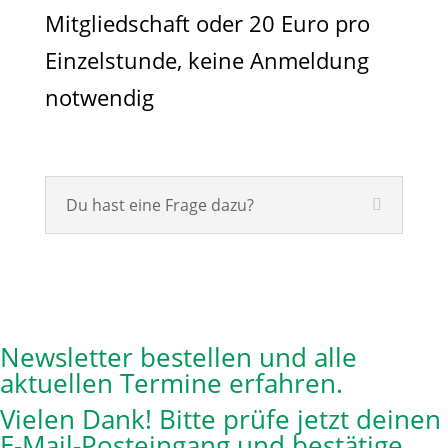
Mitgliedschaft oder 20 Euro pro
Einzelstunde, keine Anmeldung
notwendig
Du hast eine Frage dazu?
Newsletter bestellen und alle
aktuellen Termine erfahren.
Vielen Dank! Bitte prüfe jetzt deinen
E-Mail-Posteingang und bestätige