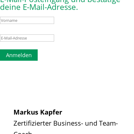
deine E-Mail-Adresse.
Anmelden
Markus Kapfer
Zertifizierter Business- und Team-