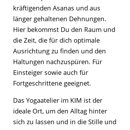
kräftigenden Asanas und aus
länger gehaltenen Dehnungen.
Hier bekommst Du den Raum und
die Zeit, die für dich optimale
Ausrichtung zu finden und den
Haltungen nachzuspüren. Für
Einsteiger sowie auch für
Fortgeschrittene geeignet.
Das Yogaatelier im KIM ist der
ideale Ort, um den Alltag hinter
sich zu lassen und in die Stille und