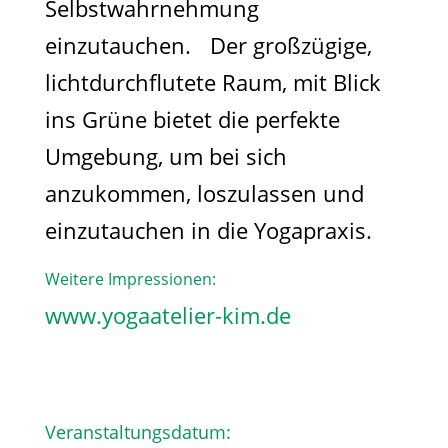
Selbstwahrnehmung
einzutauchen. Der großzügige,
lichtdurchflutete Raum, mit Blick
ins Grüne bietet die perfekte
Umgebung, um bei sich
anzukommen, loszulassen und
einzutauchen in die Yogapraxis.
Weitere Impressionen:
www.yogaatelier-kim.de​
Veranstaltungsdatum: