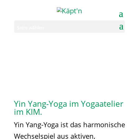
Seite wählen
Yin Yang-Yoga im Yogaatelier
im KIM.
Yin Yang-Yoga ist das harmonische
Wechselspiel aus aktiven,