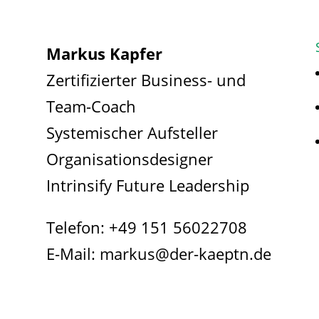
Markus Kapfer
Zertifizierter Business- und
Team-Coach
Systemischer Aufsteller
Organisationsdesigner
Intrinsify Future Leadership
Telefon:
+49 151 56022708
E-Mail:
markus@der-kaeptn.de