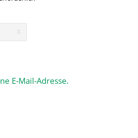
ine E-Mail-Adresse.