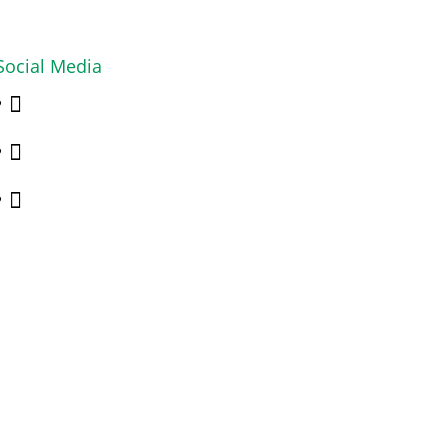
Social Media


