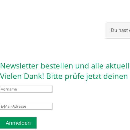
Du hast 
Newsletter bestellen und alle aktuel
Vielen Dank! Bitte prüfe jetzt deine
Anmelden