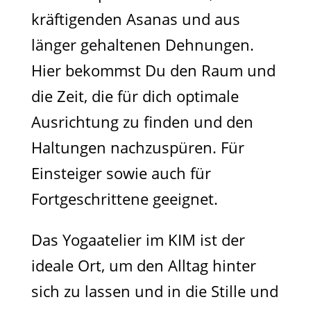
kräftigenden Asanas und aus
länger gehaltenen Dehnungen.
Hier bekommst Du den Raum und
die Zeit, die für dich optimale
Ausrichtung zu finden und den
Haltungen nachzuspüren. Für
Einsteiger sowie auch für
Fortgeschrittene geeignet.
Das Yogaatelier im KIM ist der
ideale Ort, um den Alltag hinter
sich zu lassen und in die Stille und