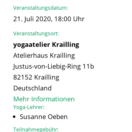
Veranstaltungsdatum:
21. Juli 2020, 18:00 Uhr
Veranstaltungsort:
yogaatelier Krailling
Atelierhaus Krailling
Justus-von-Liebig-Ring 11b
82152 Krailling
Deutschland
Mehr Informationen
Yoga-Lehrer:
Susanne Oeben
Teilnahmegebühr: