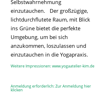
Selbstwahrnehmung
einzutauchen. Der großzügige,
lichtdurchflutete Raum, mit Blick
ins Grüne bietet die perfekte
Umgebung, um bei sich
anzukommen, loszulassen und
einzutauchen in die Yogapraxis.
Weitere Impressionen:
www.yogaatelier-kim.de​
Anmeldung erforderlich:
Zur Anmeldung hier
klicken