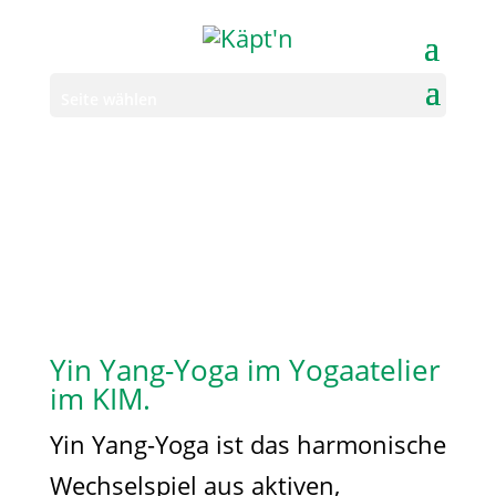
Seite wählen
Yin Yang-Yoga im Yogaatelier
im KIM.
Yin Yang-Yoga ist das harmonische
Wechselspiel aus aktiven,