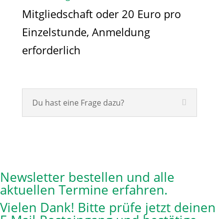
Mitgliedschaft oder 20 Euro pro
Einzelstunde, Anmeldung
erforderlich
Du hast eine Frage dazu?
Newsletter bestellen und alle
aktuellen Termine erfahren.
Vielen Dank! Bitte prüfe jetzt deinen