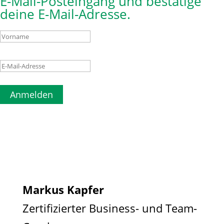
E-Mail-Posteingang und bestätige
deine E-Mail-Adresse.
Anmelden
Markus Kapfer
Zertifizierter Business- und Team-