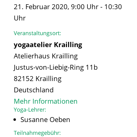
21. Februar 2020, 9:00 Uhr - 10:30
Uhr
Veranstaltungsort:
yogaatelier Krailling
Atelierhaus Krailling
Justus-von-Liebig-Ring 11b
82152 Krailling
Deutschland
Mehr Informationen
Yoga-Lehrer:
Susanne Oeben
Teilnahmegebühr: