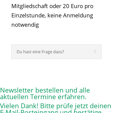
Mitgliedschaft oder 20 Euro pro
Einzelstunde, keine Anmeldung
notwendig
Du hast eine Frage dazu?
Newsletter bestellen und alle
aktuellen Termine erfahren.
Vielen Dank! Bitte prüfe jetzt deinen
E-Mail-Posteingang und bestätige