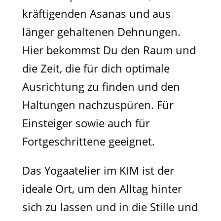
kräftigenden Asanas und aus
länger gehaltenen Dehnungen.
Hier bekommst Du den Raum und
die Zeit, die für dich optimale
Ausrichtung zu finden und den
Haltungen nachzuspüren. Für
Einsteiger sowie auch für
Fortgeschrittene geeignet.
Das Yogaatelier im KIM ist der
ideale Ort, um den Alltag hinter
sich zu lassen und in die Stille und