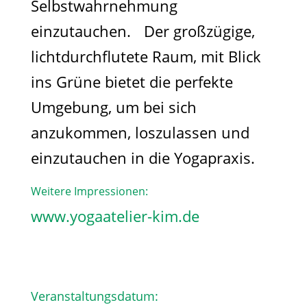
Selbstwahrnehmung
einzutauchen. Der großzügige,
lichtdurchflutete Raum, mit Blick
ins Grüne bietet die perfekte
Umgebung, um bei sich
anzukommen, loszulassen und
einzutauchen in die Yogapraxis.
Weitere Impressionen:
www.yogaatelier-kim.de​
Veranstaltungsdatum: