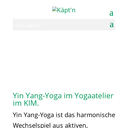
Seite wählen
Yin Yang-Yoga im Yogaatelier
im KIM.
Yin Yang-Yoga ist das harmonische
Wechselspiel aus aktiven,