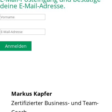
deine E-Mail-Adresse.
Anmelden
Markus Kapfer
Zertifizierter Business- und Team-