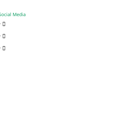
Social Media


