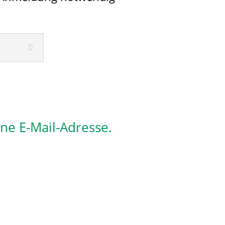
ine E-Mail-Adresse.