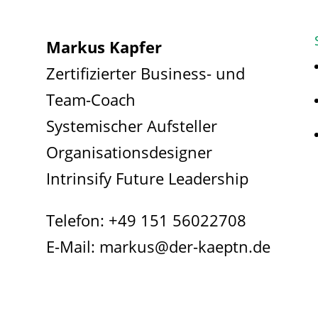
Markus Kapfer
Zertifizierter Business- und
Team-Coach
Systemischer Aufsteller
Organisationsdesigner
Intrinsify Future Leadership
Telefon:
+49 151 56022708
E-Mail:
markus@der-kaeptn.de