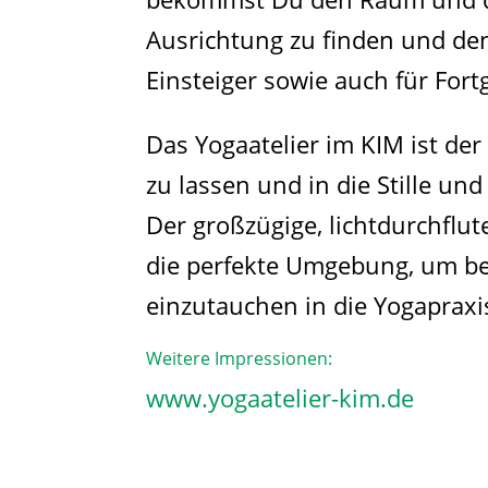
Ausrichtung zu finden und de
Einsteiger sowie auch für Fort
Das Yogaatelier im KIM ist der 
zu lassen und in die Stille 
Der großzügige, lichtdurchflut
die perfekte Umgebung, um b
einzutauchen in die Yogapraxi
Weitere Impressionen:
www.yogaatelier-kim.de​