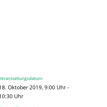
hmen
Der Käpt’n
Veranstaltungsdatum:
18. Oktober 2019, 9:00 Uhr -
10:30 Uhr