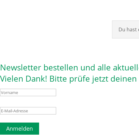
Du hast 
Newsletter bestellen und alle aktuel
Vielen Dank! Bitte prüfe jetzt deine
Anmelden