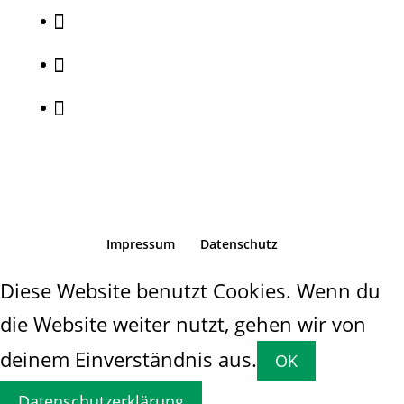



Impressum
Datenschutz
Diese Website benutzt Cookies. Wenn du
die Website weiter nutzt, gehen wir von
deinem Einverständnis aus.
OK
Datenschutzerklärung