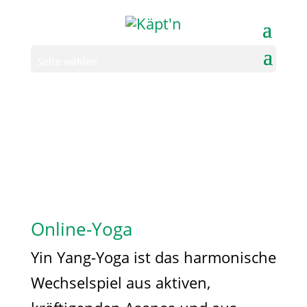
Seite wählen
Online-Yoga
Yin Yang-Yoga ist das harmonische
Wechselspiel aus aktiven,