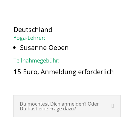
Deutschland
Yoga-Lehrer:
Susanne Oeben
Teilnahmegebühr:
15 Euro, Anmeldung erforderlich
Du möchtest Dich anmelden? Oder
Du hast eine Frage dazu?