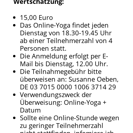
Wertschätzung:
15,00 Euro
Das Online-Yoga findet jeden
Dienstag von 18.30-19.45 Uhr
ab einer Teilnehmerzahl von 4
Personen statt.
Die Anmeldung erfolgt per E-
Mail bis Dienstag, 12.00 Uhr.
Die Teilnahmegebühr bitte
überweisen an: Susanne Oeben,
DE 03 7015 0000 1006 3714 29​
Verwendungszweck der
Überweisung: Online-Yoga +
Datum
Sollte eine Online-Stunde wegen
zu geringer Teilnehmerzahl