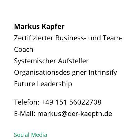
Markus Kapfer
Zertifizierter Business- und Team-
Coach
Systemischer Aufsteller
Organisationsdesigner Intrinsify
Future Leadership
Telefon:
+49 151 56022708
E-Mail:
markus@der-kaeptn.de
Social Media