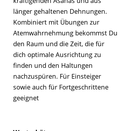
kräftigenden Asanas und aus
länger gehaltenen Dehnungen.
Kombiniert mit Übungen zur
Atemwahrnehmung bekommst Du
den Raum und die Zeit, die für
dich optimale Ausrichtung zu
finden und den Haltungen
nachzuspüren. Für Einsteiger
sowie auch für Fortgeschrittene
geeignet