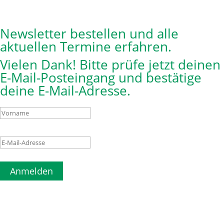
Newsletter bestellen und alle
aktuellen Termine erfahren.
Vielen Dank! Bitte prüfe jetzt deinen
E-Mail-Posteingang und bestätige
deine E-Mail-Adresse.
Anmelden