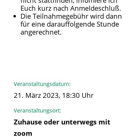
nicht stattfinden, infomiere ich
Euch kurz nach Anmeldeschluß.
Die Teilnahmegebühr wird dann
für eine darauffolgende Stunde
angerechnet.
Veranstaltungsdatum:
21. März 2023, 18:30 Uhr
Veranstaltungsort:
Zuhause oder unterwegs mit
zoom