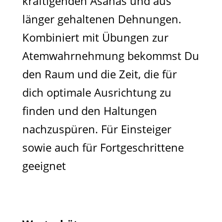
kräftigenden Asanas und aus
länger gehaltenen Dehnungen.
Kombiniert mit Übungen zur
Atemwahrnehmung bekommst Du
den Raum und die Zeit, die für
dich optimale Ausrichtung zu
finden und den Haltungen
nachzuspüren. Für Einsteiger
sowie auch für Fortgeschrittene
geeignet