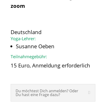
zoom
Deutschland
Yoga-Lehrer:
Susanne Oeben
Teilnahmegebühr:
15 Euro, Anmeldung erforderlich
Du möchtest Dich anmelden? Oder
Du hast eine Frage dazu?