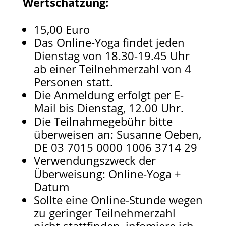
Wertschätzung:
15,00 Euro
Das Online-Yoga findet jeden
Dienstag von 18.30-19.45 Uhr
ab einer Teilnehmerzahl von 4
Personen statt.
Die Anmeldung erfolgt per E-
Mail bis Dienstag, 12.00 Uhr.
Die Teilnahmegebühr bitte
überweisen an: Susanne Oeben,
DE 03 7015 0000 1006 3714 29​
Verwendungszweck der
Überweisung: Online-Yoga +
Datum
Sollte eine Online-Stunde wegen
zu geringer Teilnehmerzahl