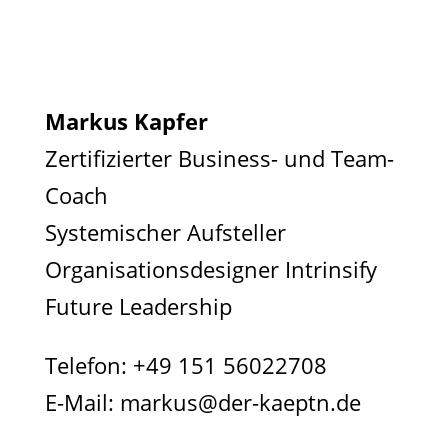
Markus Kapfer
Zertifizierter Business- und Team-
Coach
Systemischer Aufsteller
Organisationsdesigner Intrinsify
Future Leadership
Telefon:
+49 151 56022708
E-Mail:
markus@der-kaeptn.de