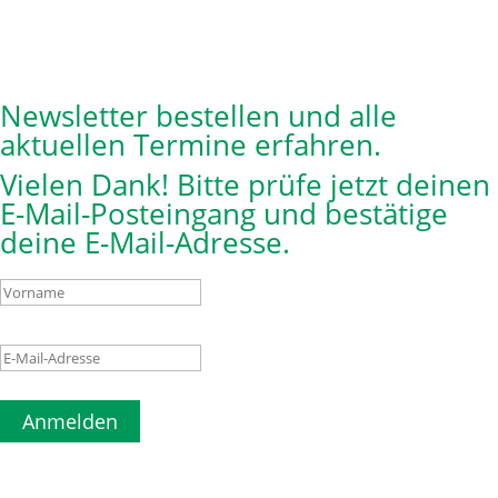
Newsletter bestellen und alle
aktuellen Termine erfahren.
Vielen Dank! Bitte prüfe jetzt deinen
E-Mail-Posteingang und bestätige
deine E-Mail-Adresse.
Anmelden