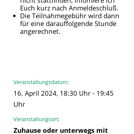
nicht stattfinden, infomiere ich
Euch kurz nach Anmeldeschluß.
Die Teilnahmegebühr wird dann
für eine darauffolgende Stunde
angerechnet.
Veranstaltungsdatum:
16. April 2024, 18:30 Uhr - 19:45
Uhr
Veranstaltungsort:
Zuhause oder unterwegs mit