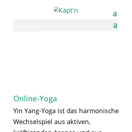
Seite wählen
Online-Yoga
Yin Yang-Yoga ist das harmonische
Wechselspiel aus aktiven,