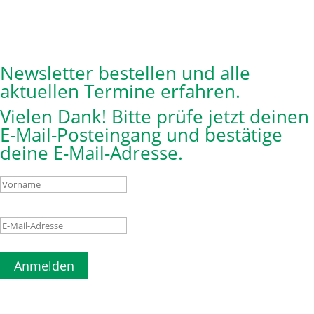
Newsletter bestellen und alle
aktuellen Termine erfahren.
Vielen Dank! Bitte prüfe jetzt deinen
E-Mail-Posteingang und bestätige
deine E-Mail-Adresse.
Anmelden