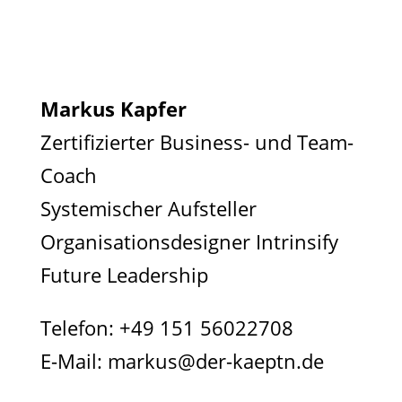
Markus Kapfer
Zertifizierter Business- und Team-
Coach
Systemischer Aufsteller
Organisationsdesigner Intrinsify
Future Leadership
Telefon:
+49 151 56022708
E-Mail:
markus@der-kaeptn.de