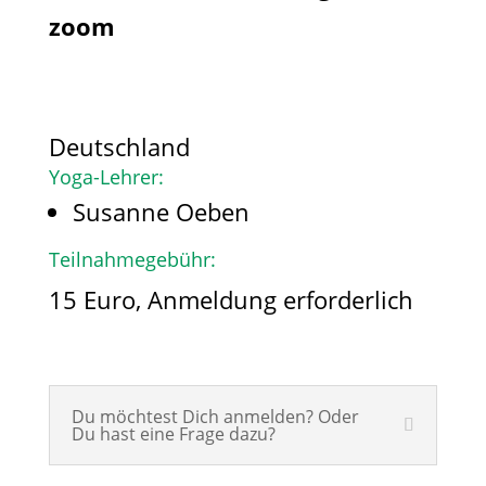
zoom
Deutschland
Yoga-Lehrer:
Susanne Oeben
Teilnahmegebühr:
15 Euro, Anmeldung erforderlich
Du möchtest Dich anmelden? Oder
Du hast eine Frage dazu?