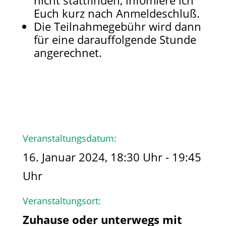
nicht stattfinden, infomiere ich
Euch kurz nach Anmeldeschluß.
Die Teilnahmegebühr wird dann
für eine darauffolgende Stunde
angerechnet.
Veranstaltungsdatum:
16. Januar 2024, 18:30 Uhr - 19:45
Uhr
Veranstaltungsort:
Zuhause oder unterwegs mit