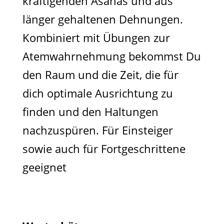
kräftigenden Asanas und aus
länger gehaltenen Dehnungen.
Kombiniert mit Übungen zur
Atemwahrnehmung bekommst Du
den Raum und die Zeit, die für
dich optimale Ausrichtung zu
finden und den Haltungen
nachzuspüren. Für Einsteiger
sowie auch für Fortgeschrittene
geeignet