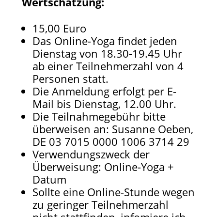
Wertschätzung:
15,00 Euro
Das Online-Yoga findet jeden
Dienstag von 18.30-19.45 Uhr
ab einer Teilnehmerzahl von 4
Personen statt.
Die Anmeldung erfolgt per E-
Mail bis Dienstag, 12.00 Uhr.
Die Teilnahmegebühr bitte
überweisen an: Susanne Oeben,
DE 03 7015 0000 1006 3714 29​
Verwendungszweck der
Überweisung: Online-Yoga +
Datum
Sollte eine Online-Stunde wegen
zu geringer Teilnehmerzahl