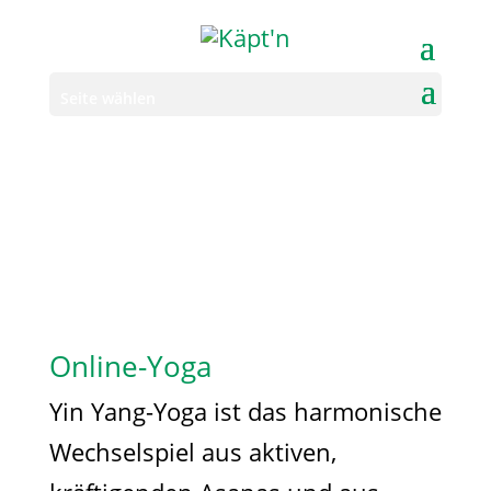
Seite wählen
Online-Yoga
Yin Yang-Yoga ist das harmonische
Wechselspiel aus aktiven,