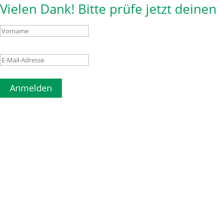
Vielen Dank! Bitte prüfe jetzt deine
Anmelden