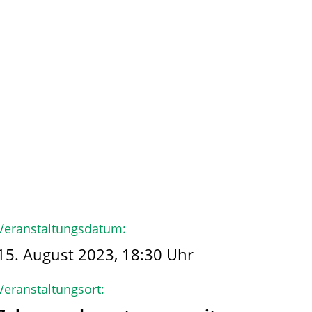
hmen
Der Käpt’n
Veranstaltungsdatum:
15. August 2023, 18:30 Uhr
Veranstaltungsort: