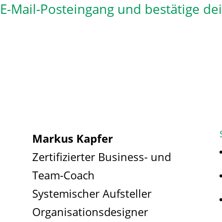
n E-Mail-Posteingang und bestätige de
Markus Kapfer
Zertifizierter Business- und
Team-Coach
Systemischer Aufsteller
Organisationsdesigner