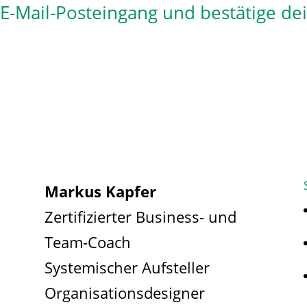
n E-Mail-Posteingang und bestätige de
Markus Kapfer
Zertifizierter Business- und
Team-Coach
Systemischer Aufsteller
Organisationsdesigner