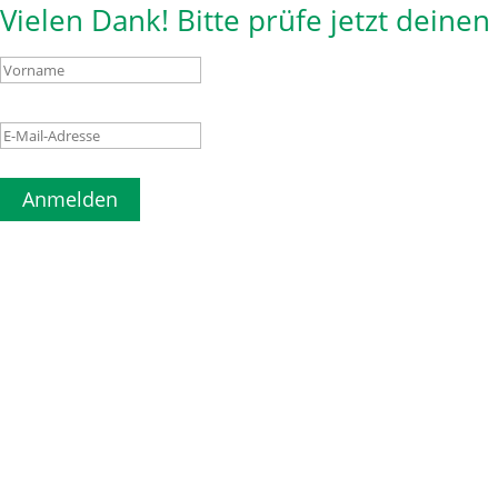
Vielen Dank! Bitte prüfe jetzt deine
Anmelden