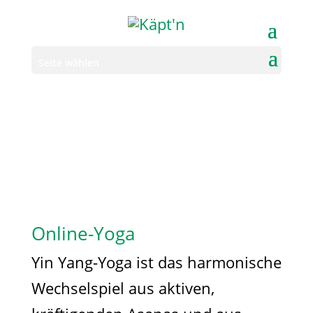
Seite wählen
Online-Yoga
Yin Yang-Yoga ist das harmonische
Wechselspiel aus aktiven,