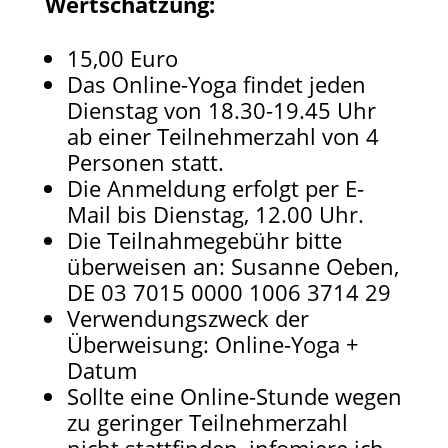
Wertschätzung:
15,00 Euro
Das Online-Yoga findet jeden
Dienstag von 18.30-19.45 Uhr
ab einer Teilnehmerzahl von 4
Personen statt.
Die Anmeldung erfolgt per E-
Mail bis Dienstag, 12.00 Uhr.
Die Teilnahmegebühr bitte
überweisen an: Susanne Oeben,
DE 03 7015 0000 1006 3714 29​
Verwendungszweck der
Überweisung: Online-Yoga +
Datum
Sollte eine Online-Stunde wegen
zu geringer Teilnehmerzahl