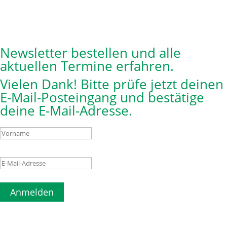
Newsletter bestellen und alle
aktuellen Termine erfahren.
Vielen Dank! Bitte prüfe jetzt deinen
E-Mail-Posteingang und bestätige
deine E-Mail-Adresse.
Anmelden