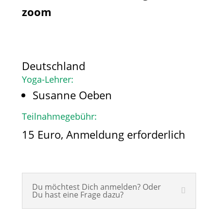
zoom
Deutschland
Yoga-Lehrer:
Susanne Oeben
Teilnahmegebühr:
15 Euro, Anmeldung erforderlich
Du möchtest Dich anmelden? Oder
Du hast eine Frage dazu?