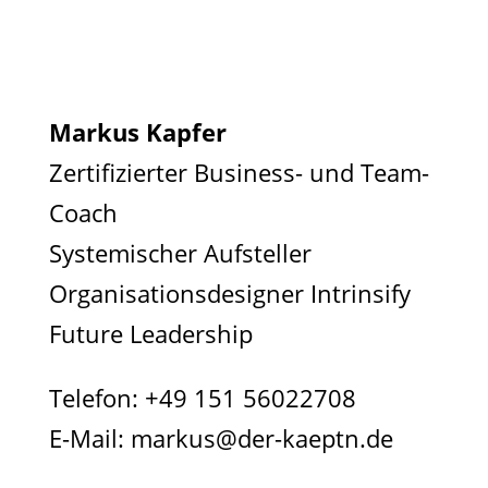
Markus Kapfer
Zertifizierter Business- und Team-
Coach
Systemischer Aufsteller
Organisationsdesigner Intrinsify
Future Leadership
Telefon:
+49 151 56022708
E-Mail:
markus@der-kaeptn.de