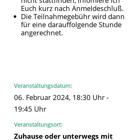
nicht stattfinden, infomiere ich
Euch kurz nach Anmeldeschluß.
Die Teilnahmegebühr wird dann
für eine darauffolgende Stunde
angerechnet.
Veranstaltungsdatum:
06. Februar 2024, 18:30 Uhr -
19:45 Uhr
Veranstaltungsort:
Zuhause oder unterwegs mit