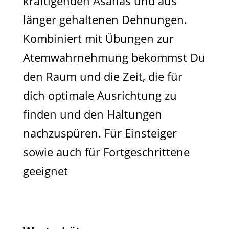
kräftigenden Asanas und aus
länger gehaltenen Dehnungen.
Kombiniert mit Übungen zur
Atemwahrnehmung bekommst Du
den Raum und die Zeit, die für
dich optimale Ausrichtung zu
finden und den Haltungen
nachzuspüren. Für Einsteiger
sowie auch für Fortgeschrittene
geeignet