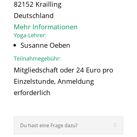
82152 Krailling
Deutschland
Mehr Informationen
Yoga-Lehrer:
Susanne Oeben
Teilnahmegebühr:
Mitgliedschaft oder 24 Euro pro
Einzelstunde, Anmeldung
erforderlich
Du hast eine Frage dazu?