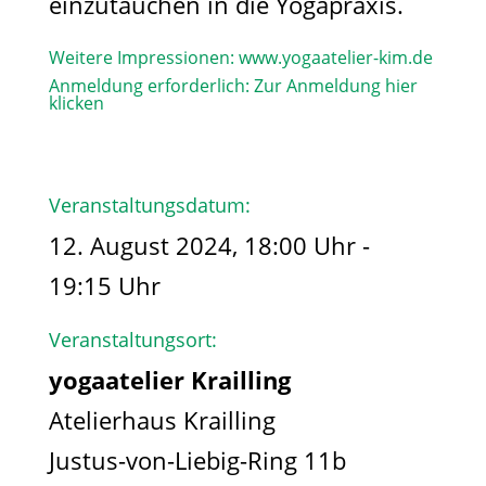
einzutauchen in die Yogapraxis.
Weitere Impressionen:
www.yogaatelier-kim.de​
Anmeldung erforderlich:
Zur Anmeldung hier
klicken
Veranstaltungsdatum:
12. August 2024, 18:00 Uhr -
19:15 Uhr
Veranstaltungsort:
yogaatelier Krailling
Atelierhaus Krailling
Justus-von-Liebig-Ring 11b