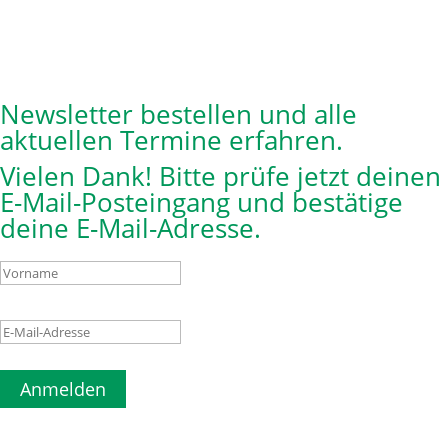
Newsletter bestellen und alle
aktuellen Termine erfahren.
Vielen Dank! Bitte prüfe jetzt deinen
E-Mail-Posteingang und bestätige
deine E-Mail-Adresse.
Anmelden