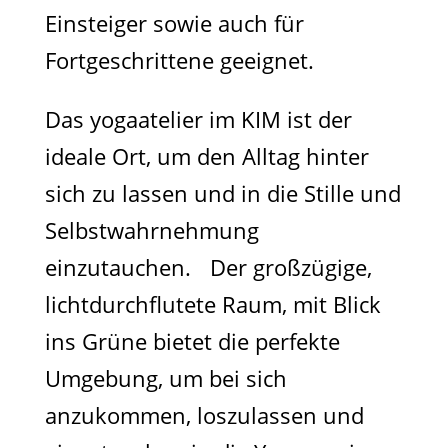
Einsteiger sowie auch für
Fortgeschrittene geeignet.
Das yogaatelier im KIM ist der
ideale Ort, um den Alltag hinter
sich zu lassen und in die Stille und
Selbstwahrnehmung
einzutauchen. Der großzügige,
lichtdurchflutete Raum, mit Blick
ins Grüne bietet die perfekte
Umgebung, um bei sich
anzukommen, loszulassen und