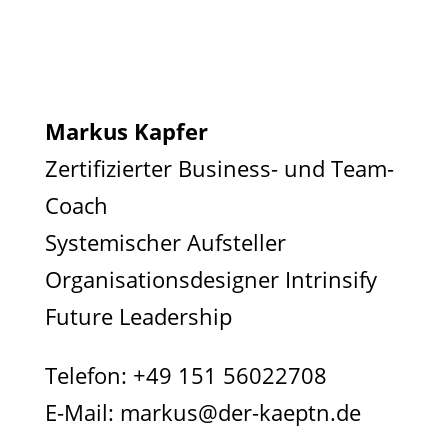
Markus Kapfer
Zertifizierter Business- und Team-
Coach
Systemischer Aufsteller
Organisationsdesigner Intrinsify
Future Leadership
Telefon:
+49 151 56022708
E-Mail:
markus@der-kaeptn.de