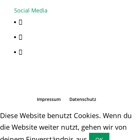
Social Media



Impressum
Datenschutz
Diese Website benutzt Cookies. Wenn du
die Website weiter nutzt, gehen wir von
deinem Einverständnis aus.
OK