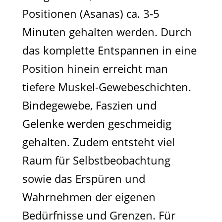
Positionen (Asanas) ca. 3-5
Minuten gehalten werden. Durch
das komplette Entspannen in eine
Position hinein erreicht man
tiefere Muskel-Gewebeschichten.
Bindegewebe, Faszien und
Gelenke werden geschmeidig
gehalten. Zudem entsteht viel
Raum für Selbstbeobachtung
sowie das Erspüren und
Wahrnehmen der eigenen
Bedürfnisse und Grenzen. Für