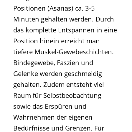
Positionen (Asanas) ca. 3-5
Minuten gehalten werden. Durch
das komplette Entspannen in eine
Position hinein erreicht man
tiefere Muskel-Gewebeschichten.
Bindegewebe, Faszien und
Gelenke werden geschmeidig
gehalten. Zudem entsteht viel
Raum für Selbstbeobachtung
sowie das Erspüren und
Wahrnehmen der eigenen
Bedürfnisse und Grenzen. Für