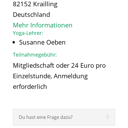
82152 Krailling
Deutschland
Mehr Informationen
Yoga-Lehrer:
Susanne Oeben
Teilnahmegebühr:
Mitgliedschaft oder 24 Euro pro
Einzelstunde, Anmeldung
erforderlich
Du hast eine Frage dazu?