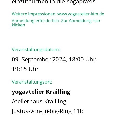
einzutauchen in die Yogapraxis.
Weitere Impressionen:
www.yogaatelier-kim.de​
Anmeldung erforderlich:
Zur Anmeldung hier
klicken
Veranstaltungsdatum:
09. September 2024, 18:00 Uhr -
19:15 Uhr
Veranstaltungsort:
yogaatelier Krailling
Atelierhaus Krailling
Justus-von-Liebig-Ring 11b