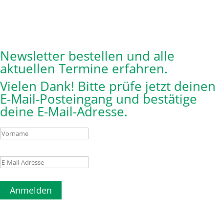
Newsletter bestellen und alle
aktuellen Termine erfahren.
Vielen Dank! Bitte prüfe jetzt deinen
E-Mail-Posteingang und bestätige
deine E-Mail-Adresse.
Anmelden