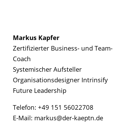
Markus Kapfer
Zertifizierter Business- und Team-
Coach
Systemischer Aufsteller
Organisationsdesigner Intrinsify
Future Leadership
Telefon:
+49 151 56022708
E-Mail:
markus@der-kaeptn.de