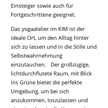
Einsteiger sowie auch für
Fortgeschrittene geeignet.
Das yogaatelier im KIM ist der
ideale Ort, um den Alltag hinter
sich zu lassen und in die Stille und
Selbstwahrnehmung
einzutauchen. Der großzügige,
lichtdurchflutete Raum, mit Blick
ins Grüne bietet die perfekte
Umgebung, um bei sich
anzukommen, loszulassen und