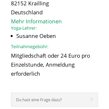
82152 Krailling
Deutschland
Mehr Informationen
Yoga-Lehrer:
Susanne Oeben
Teilnahmegebühr:
Mitgliedschaft oder 24 Euro pro
Einzelstunde, Anmeldung
erforderlich
Du hast eine Frage dazu?