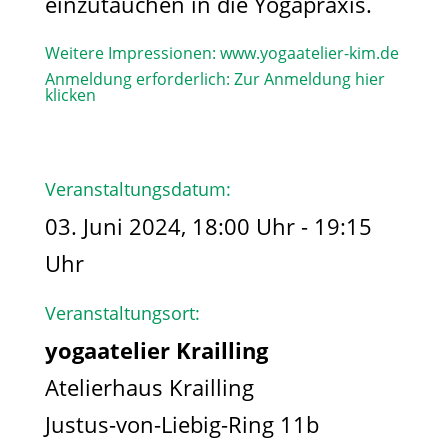
einzutauchen in die Yogapraxis.
Weitere Impressionen:
www.yogaatelier-kim.de​
Anmeldung erforderlich:
Zur Anmeldung hier
klicken
Veranstaltungsdatum:
03. Juni 2024, 18:00 Uhr - 19:15
Uhr
Veranstaltungsort:
yogaatelier Krailling
Atelierhaus Krailling
Justus-von-Liebig-Ring 11b