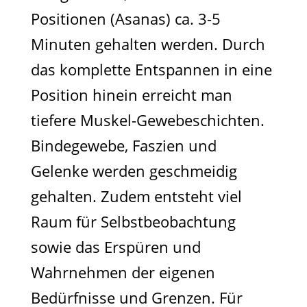
Positionen (Asanas) ca. 3-5
Minuten gehalten werden. Durch
das komplette Entspannen in eine
Position hinein erreicht man
tiefere Muskel-Gewebeschichten.
Bindegewebe, Faszien und
Gelenke werden geschmeidig
gehalten. Zudem entsteht viel
Raum für Selbstbeobachtung
sowie das Erspüren und
Wahrnehmen der eigenen
Bedürfnisse und Grenzen. Für