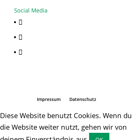
Social Media



Impressum
Datenschutz
Diese Website benutzt Cookies. Wenn du
die Website weiter nutzt, gehen wir von
deinem Einverständnis aus.
OK