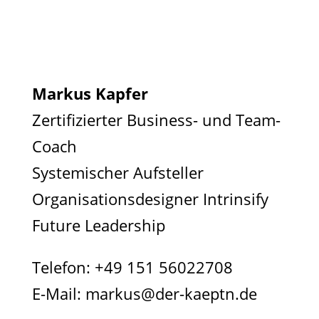
Markus Kapfer
Zertifizierter Business- und Team-
Coach
Systemischer Aufsteller
Organisationsdesigner Intrinsify
Future Leadership
Telefon:
+49 151 56022708
E-Mail:
markus@der-kaeptn.de