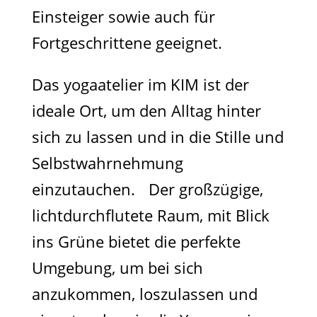
Einsteiger sowie auch für
Fortgeschrittene geeignet.
Das yogaatelier im KIM ist der
ideale Ort, um den Alltag hinter
sich zu lassen und in die Stille und
Selbstwahrnehmung
einzutauchen. Der großzügige,
lichtdurchflutete Raum, mit Blick
ins Grüne bietet die perfekte
Umgebung, um bei sich
anzukommen, loszulassen und