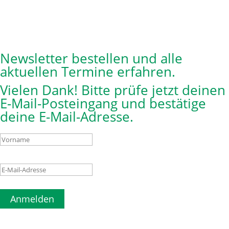
Newsletter bestellen und alle
aktuellen Termine erfahren.
Vielen Dank! Bitte prüfe jetzt deinen
E-Mail-Posteingang und bestätige
deine E-Mail-Adresse.
Anmelden