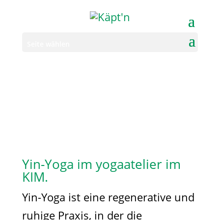
Seite wählen
Yin-Yoga im yogaatelier im
KIM.
Yin-Yoga ist eine regenerative und
ruhige Praxis, in der die