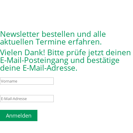
Newsletter bestellen und alle
aktuellen Termine erfahren.
Vielen Dank! Bitte prüfe jetzt deinen
E-Mail-Posteingang und bestätige
deine E-Mail-Adresse.
Anmelden