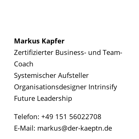
Markus Kapfer
Zertifizierter Business- und Team-
Coach
Systemischer Aufsteller
Organisationsdesigner Intrinsify
Future Leadership
Telefon:
+49 151 56022708
E-Mail:
markus@der-kaeptn.de