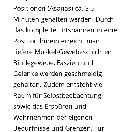
Positionen (Asanas) ca. 3-5
Minuten gehalten werden. Durch
das komplette Entspannen in eine
Position hinein erreicht man
tiefere Muskel-Gewebeschichten.
Bindegewebe, Faszien und
Gelenke werden geschmeidig
gehalten. Zudem entsteht viel
Raum für Selbstbeobachtung
sowie das Erspüren und
Wahrnehmen der eigenen
Bedürfnisse und Grenzen. Für