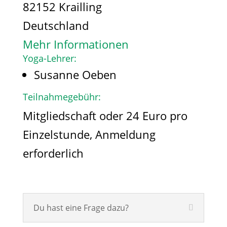
82152 Krailling
Deutschland
Mehr Informationen
Yoga-Lehrer:
Susanne Oeben
Teilnahmegebühr:
Mitgliedschaft oder 24 Euro pro
Einzelstunde, Anmeldung
erforderlich
Du hast eine Frage dazu?