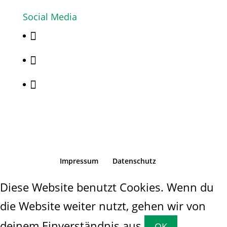
Social Media



Impressum
Datenschutz
Diese Website benutzt Cookies. Wenn du
die Website weiter nutzt, gehen wir von
deinem Einverständnis aus.
OK