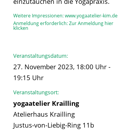
einzutauchen in die Yogapraxis.
Weitere Impressionen:
www.yogaatelier-kim.de​
Anmeldung erforderlich:
Zur Anmeldung hier
klicken
Veranstaltungsdatum:
27. November 2023, 18:00 Uhr -
19:15 Uhr
Veranstaltungsort:
yogaatelier Krailling
Atelierhaus Krailling
Justus-von-Liebig-Ring 11b