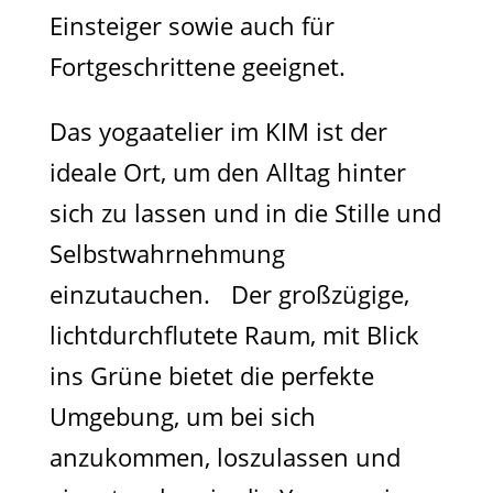
Einsteiger sowie auch für
Fortgeschrittene geeignet.
Das yogaatelier im KIM ist der
ideale Ort, um den Alltag hinter
sich zu lassen und in die Stille und
Selbstwahrnehmung
einzutauchen. Der großzügige,
lichtdurchflutete Raum, mit Blick
ins Grüne bietet die perfekte
Umgebung, um bei sich
anzukommen, loszulassen und