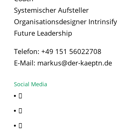
Systemischer Aufsteller
Organisationsdesigner Intrinsify
Future Leadership
Telefon:
+49 151 56022708
E-Mail:
markus@der-kaeptn.de
Social Media


