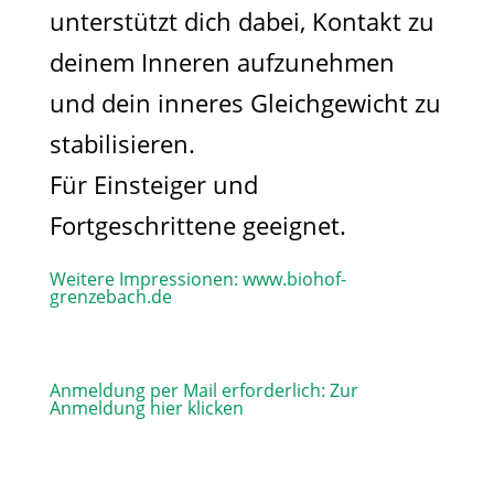
unterstützt dich dabei, Kontakt zu
deinem Inneren aufzunehmen
und dein inneres Gleichgewicht zu
stabilisieren.
Für Einsteiger und
Fortgeschrittene geeignet.
Weitere Impressionen:
www.biohof-
grenzebach.de
Anmeldung per Mail erforderlich:
Zur
Anmeldung hier klicken