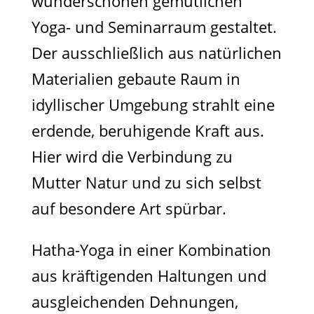
wunderschönen gemütlichen
Yoga- und Seminarraum gestaltet.
Der ausschließlich aus natürlichen
Materialien gebaute Raum in
idyllischer Umgebung strahlt eine
erdende, beruhigende Kraft aus.
Hier wird die Verbindung zu
Mutter Natur und zu sich selbst
auf besondere Art spürbar.
Hatha-Yoga in einer Kombination
aus kräftigenden Haltungen und
ausgleichenden Dehnungen,