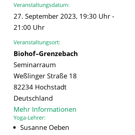
Veranstaltungsdatum:
27. September 2023, 19:30 Uhr -
21:00 Uhr
Veranstaltungsort:
Biohof–Grenzebach
Seminarraum
Weßlinger Straße 18
82234 Hochstadt
Deutschland
Mehr Informationen
Yoga-Lehrer:
Susanne Oeben