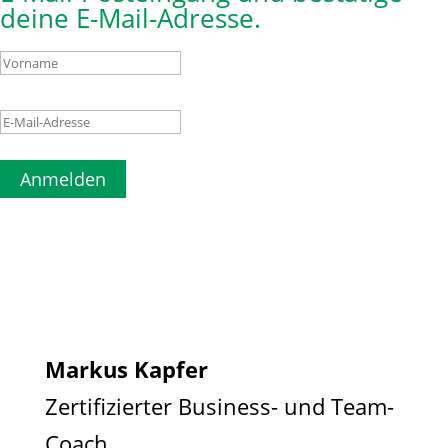
deine E-Mail-Adresse.
Anmelden
Markus Kapfer
Zertifizierter Business- und Team-
Coach