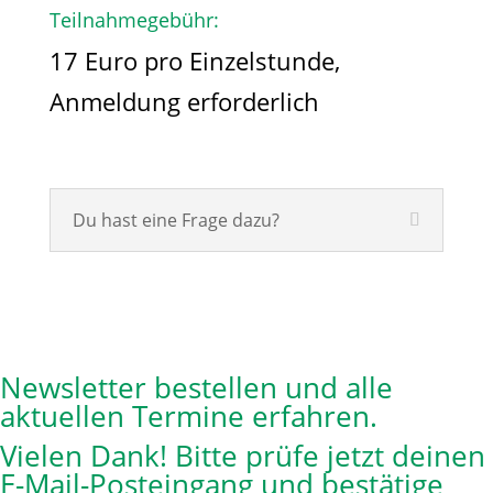
Teilnahmegebühr:
17 Euro pro Einzelstunde,
Anmeldung erforderlich
Du hast eine Frage dazu?
Newsletter bestellen und alle
aktuellen Termine erfahren.
Vielen Dank! Bitte prüfe jetzt deinen
E-Mail-Posteingang und bestätige