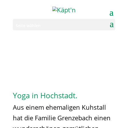
Seite wählen
Yoga in Hochstadt.
Aus einem ehemaligen Kuhstall
hat die Familie Grenzebach einen