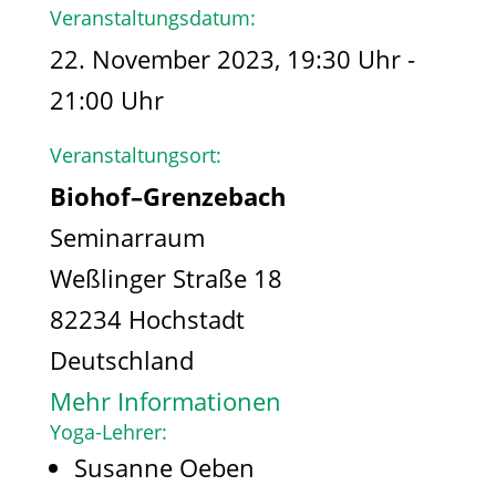
Veranstaltungsdatum:
22. November 2023, 19:30 Uhr -
21:00 Uhr
Veranstaltungsort:
Biohof–Grenzebach
Seminarraum
Weßlinger Straße 18
82234 Hochstadt
Deutschland
Mehr Informationen
Yoga-Lehrer:
Susanne Oeben