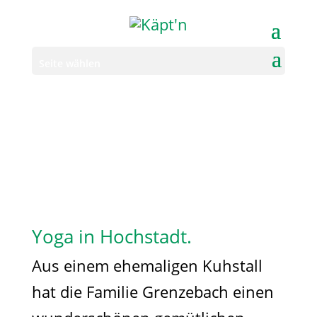
Seite wählen
Yoga in Hochstadt.
Aus einem ehemaligen Kuhstall
hat die Familie Grenzebach einen