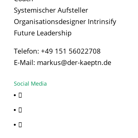
Systemischer Aufsteller
Organisationsdesigner Intrinsify
Future Leadership
Telefon:
+49 151 56022708
E-Mail:
markus@der-kaeptn.de
Social Media


