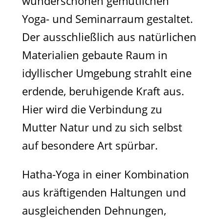
wunderschönen gemütlichen
Yoga- und Seminarraum gestaltet.
Der ausschließlich aus natürlichen
Materialien gebaute Raum in
idyllischer Umgebung strahlt eine
erdende, beruhigende Kraft aus.
Hier wird die Verbindung zu
Mutter Natur und zu sich selbst
auf besondere Art spürbar.
Hatha-Yoga in einer Kombination
aus kräftigenden Haltungen und
ausgleichenden Dehnungen,