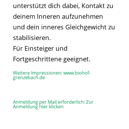
unterstützt dich dabei, Kontakt zu
deinem Inneren aufzunehmen
und dein inneres Gleichgewicht zu
stabilisieren.
Für Einsteiger und
Fortgeschrittene geeignet.
Weitere Impressionen:
www.biohof-
grenzebach.de
Anmeldung per Mail erforderlich:
Zur
Anmeldung hier klicken