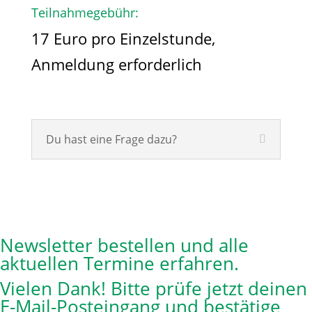
Teilnahmegebühr:
17 Euro pro Einzelstunde,
Anmeldung erforderlich
Du hast eine Frage dazu?
Newsletter bestellen und alle
aktuellen Termine erfahren.
Vielen Dank! Bitte prüfe jetzt deinen
E-Mail-Posteingang und bestätige