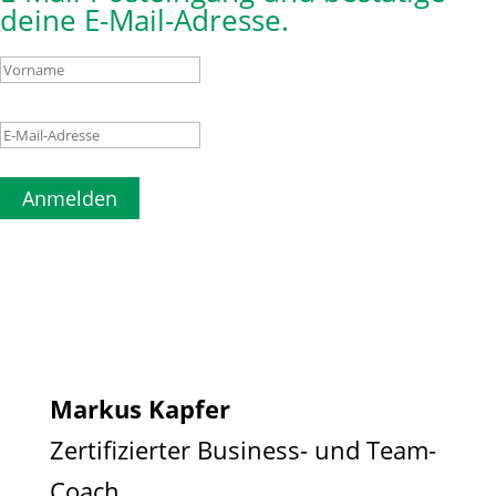
deine E-Mail-Adresse.
Anmelden
Markus Kapfer
Zertifizierter Business- und Team-
Coach