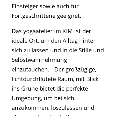
Einsteiger sowie auch für
Fortgeschrittene geeignet.
Das yogaatelier im KIM ist der
ideale Ort, um den Alltag hinter
sich zu lassen und in die Stille und
Selbstwahrnehmung
einzutauchen. Der großzügige,
lichtdurchflutete Raum, mit Blick
ins Grüne bietet die perfekte
Umgebung, um bei sich
anzukommen, loszulassen und