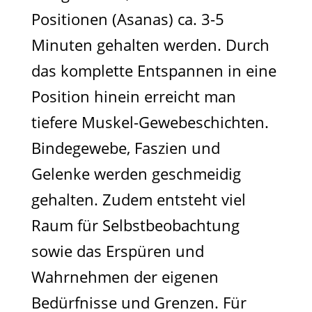
Positionen (Asanas) ca. 3-5
Minuten gehalten werden. Durch
das komplette Entspannen in eine
Position hinein erreicht man
tiefere Muskel-Gewebeschichten.
Bindegewebe, Faszien und
Gelenke werden geschmeidig
gehalten. Zudem entsteht viel
Raum für Selbstbeobachtung
sowie das Erspüren und
Wahrnehmen der eigenen
Bedürfnisse und Grenzen. Für