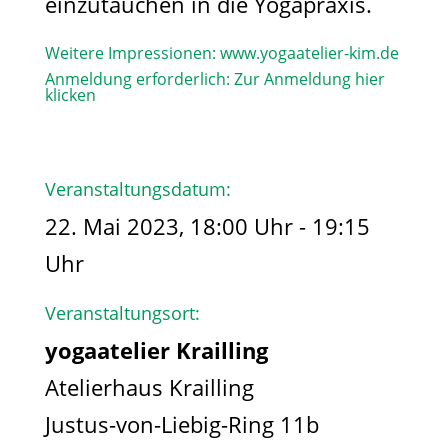
einzutauchen in die Yogapraxis.
Weitere Impressionen:
www.yogaatelier-kim.de​
Anmeldung erforderlich:
Zur Anmeldung hier
klicken
Veranstaltungsdatum:
22. Mai 2023, 18:00 Uhr - 19:15
Uhr
Veranstaltungsort:
yogaatelier Krailling
Atelierhaus Krailling
Justus-von-Liebig-Ring 11b