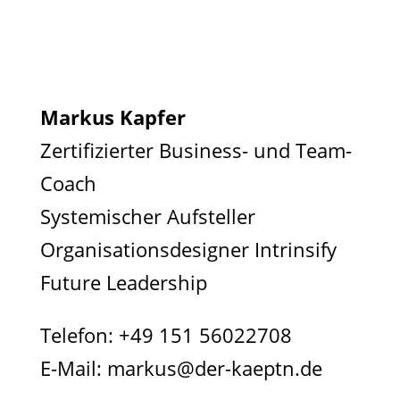
Markus Kapfer
Zertifizierter Business- und Team-
Coach
Systemischer Aufsteller
Organisationsdesigner Intrinsify
Future Leadership
Telefon:
+49 151 56022708
E-Mail:
markus@der-kaeptn.de