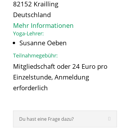
82152 Krailling
Deutschland
Mehr Informationen
Yoga-Lehrer:
Susanne Oeben
Teilnahmegebühr:
Mitgliedschaft oder 24 Euro pro
Einzelstunde, Anmeldung
erforderlich
Du hast eine Frage dazu?