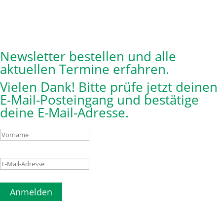
Newsletter bestellen und alle
aktuellen Termine erfahren.
Vielen Dank! Bitte prüfe jetzt deinen
E-Mail-Posteingang und bestätige
deine E-Mail-Adresse.
Anmelden