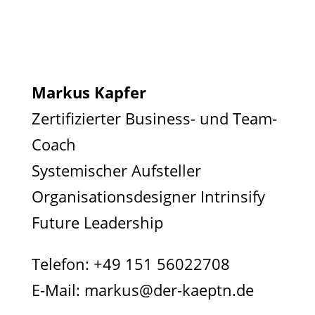
Markus Kapfer
Zertifizierter Business- und Team-
Coach
Systemischer Aufsteller
Organisationsdesigner Intrinsify
Future Leadership
Telefon:
+49 151 56022708
E-Mail:
markus@der-kaeptn.de