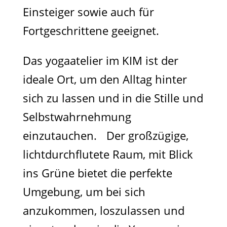
Einsteiger sowie auch für
Fortgeschrittene geeignet.
Das yogaatelier im KIM ist der
ideale Ort, um den Alltag hinter
sich zu lassen und in die Stille und
Selbstwahrnehmung
einzutauchen. Der großzügige,
lichtdurchflutete Raum, mit Blick
ins Grüne bietet die perfekte
Umgebung, um bei sich
anzukommen, loszulassen und