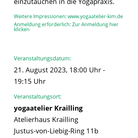
einzutauchen in die Yogapraxis.
Weitere Impressionen:
www.yogaatelier-kim.de​
Anmeldung erforderlich:
Zur Anmeldung hier
klicken
Veranstaltungsdatum:
21. August 2023, 18:00 Uhr -
19:15 Uhr
Veranstaltungsort:
yogaatelier Krailling
Atelierhaus Krailling
Justus-von-Liebig-Ring 11b