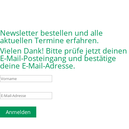
Newsletter bestellen und alle
aktuellen Termine erfahren.
Vielen Dank! Bitte prüfe jetzt deinen
E-Mail-Posteingang und bestätige
deine E-Mail-Adresse.
Anmelden