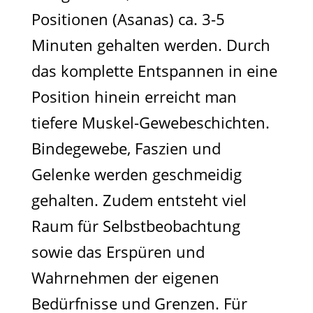
Positionen (Asanas) ca. 3-5
Minuten gehalten werden. Durch
das komplette Entspannen in eine
Position hinein erreicht man
tiefere Muskel-Gewebeschichten.
Bindegewebe, Faszien und
Gelenke werden geschmeidig
gehalten. Zudem entsteht viel
Raum für Selbstbeobachtung
sowie das Erspüren und
Wahrnehmen der eigenen
Bedürfnisse und Grenzen. Für