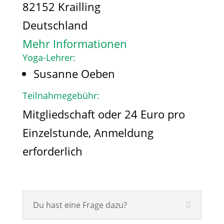
82152 Krailling
Deutschland
Mehr Informationen
Yoga-Lehrer:
Susanne Oeben
Teilnahmegebühr:
Mitgliedschaft oder 24 Euro pro
Einzelstunde, Anmeldung
erforderlich
Du hast eine Frage dazu?