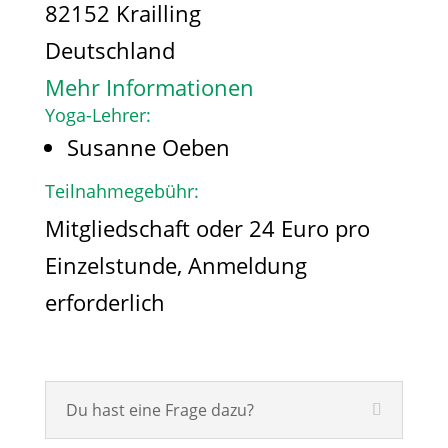
82152 Krailling
Deutschland
Mehr Informationen
Yoga-Lehrer:
Susanne Oeben
Teilnahmegebühr:
Mitgliedschaft oder 24 Euro pro
Einzelstunde, Anmeldung
erforderlich
Du hast eine Frage dazu?