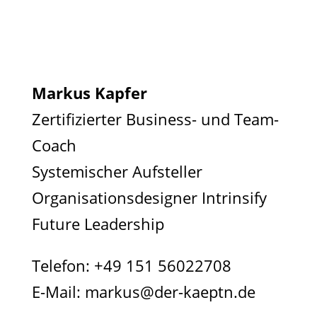
Markus Kapfer
Zertifizierter Business- und Team-
Coach
Systemischer Aufsteller
Organisationsdesigner Intrinsify
Future Leadership
Telefon:
+49 151 56022708
E-Mail:
markus@der-kaeptn.de