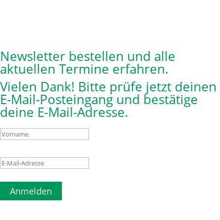
Newsletter bestellen und alle
aktuellen Termine erfahren.
Vielen Dank! Bitte prüfe jetzt deinen
E-Mail-Posteingang und bestätige
deine E-Mail-Adresse.
Anmelden