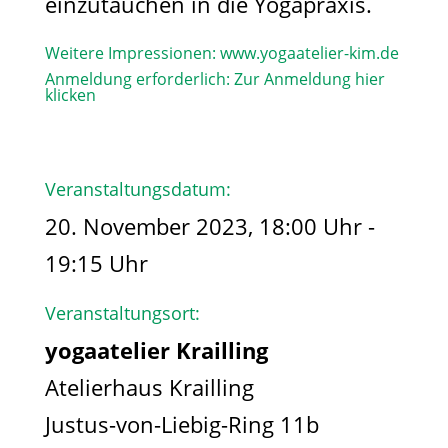
einzutauchen in die Yogapraxis.
Weitere Impressionen:
www.yogaatelier-kim.de​
Anmeldung erforderlich:
Zur Anmeldung hier
klicken
Veranstaltungsdatum:
20. November 2023, 18:00 Uhr -
19:15 Uhr
Veranstaltungsort:
yogaatelier Krailling
Atelierhaus Krailling
Justus-von-Liebig-Ring 11b