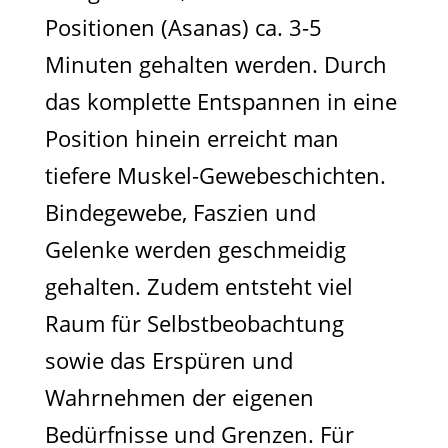
Positionen (Asanas) ca. 3-5
Minuten gehalten werden. Durch
das komplette Entspannen in eine
Position hinein erreicht man
tiefere Muskel-Gewebeschichten.
Bindegewebe, Faszien und
Gelenke werden geschmeidig
gehalten. Zudem entsteht viel
Raum für Selbstbeobachtung
sowie das Erspüren und
Wahrnehmen der eigenen
Bedürfnisse und Grenzen. Für