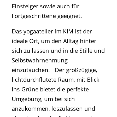
Einsteiger sowie auch für
Fortgeschrittene geeignet.
Das yogaatelier im KIM ist der
ideale Ort, um den Alltag hinter
sich zu lassen und in die Stille und
Selbstwahrnehmung
einzutauchen. Der großzügige,
lichtdurchflutete Raum, mit Blick
ins Grüne bietet die perfekte
Umgebung, um bei sich
anzukommen, loszulassen und