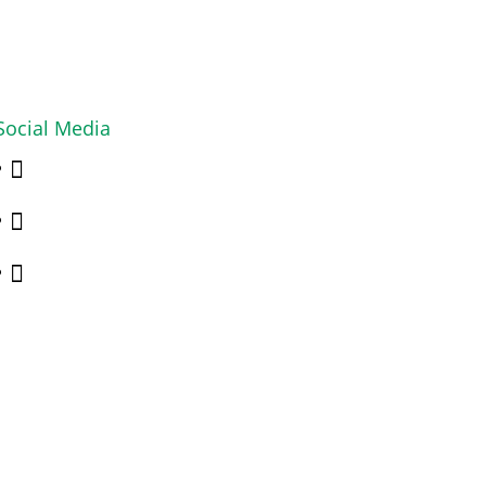
Social Media


