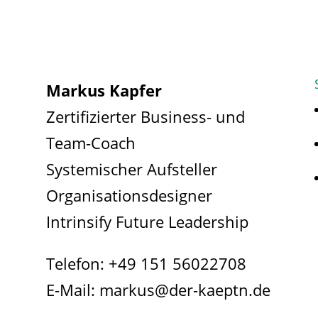
Markus Kapfer
Zertifizierter Business- und
Team-Coach
Systemischer Aufsteller
Organisationsdesigner
Intrinsify Future Leadership
Telefon:
+49 151 56022708
E-Mail:
markus@der-kaeptn.de