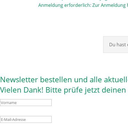
Anmeldung erforderlich:
Zur Anmeldung h
Du hast 
Newsletter bestellen und alle aktuel
Vielen Dank! Bitte prüfe jetzt deine