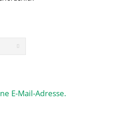
ine E-Mail-Adresse.