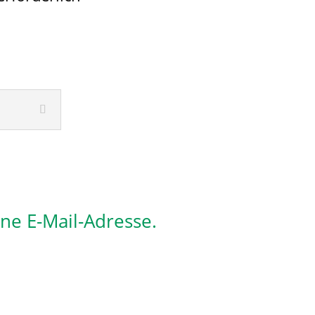
ine E-Mail-Adresse.