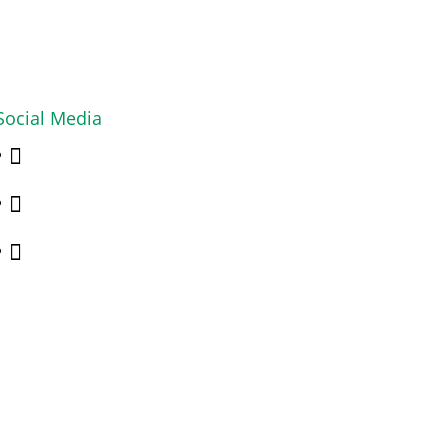
Social Media


