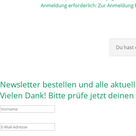
Anmeldung erforderlich:
Zur Anmeldung h
Du hast 
Newsletter bestellen und alle aktuel
Vielen Dank! Bitte prüfe jetzt deine