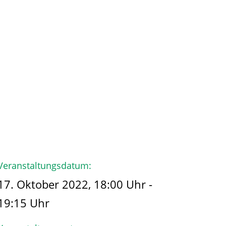
hmen
Der Käpt’n
Veranstaltungsdatum:
17. Oktober 2022, 18:00 Uhr -
19:15 Uhr