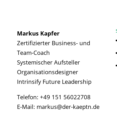
Markus Kapfer
Zertifizierter Business- und
Team-Coach
Systemischer Aufsteller
Organisationsdesigner
Intrinsify Future Leadership
Telefon:
+49 151 56022708
E-Mail:
markus@der-kaeptn.de