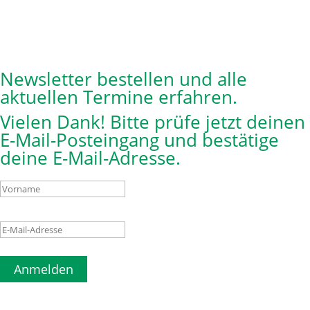
Newsletter bestellen und alle
aktuellen Termine erfahren.
Vielen Dank! Bitte prüfe jetzt deinen
E-Mail-Posteingang und bestätige
deine E-Mail-Adresse.
Anmelden