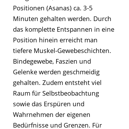
Positionen (Asanas) ca. 3-5
Minuten gehalten werden. Durch
das komplette Entspannen in eine
Position hinein erreicht man
tiefere Muskel-Gewebeschichten.
Bindegewebe, Faszien und
Gelenke werden geschmeidig
gehalten. Zudem entsteht viel
Raum für Selbstbeobachtung
sowie das Erspüren und
Wahrnehmen der eigenen
Bedürfnisse und Grenzen. Für