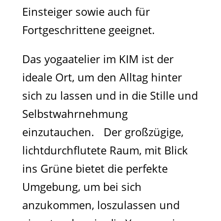
Einsteiger sowie auch für
Fortgeschrittene geeignet.
Das yogaatelier im KIM ist der
ideale Ort, um den Alltag hinter
sich zu lassen und in die Stille und
Selbstwahrnehmung
einzutauchen. Der großzügige,
lichtdurchflutete Raum, mit Blick
ins Grüne bietet die perfekte
Umgebung, um bei sich
anzukommen, loszulassen und