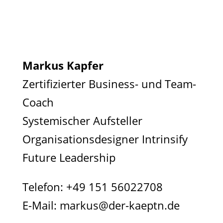
Markus Kapfer
Zertifizierter Business- und Team-
Coach
Systemischer Aufsteller
Organisationsdesigner Intrinsify
Future Leadership
Telefon:
+49 151 56022708
E-Mail:
markus@der-kaeptn.de