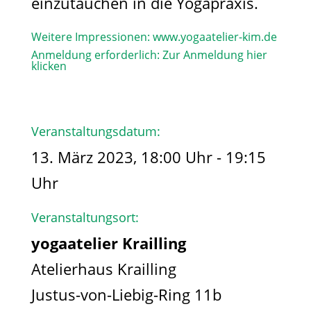
einzutauchen in die Yogapraxis.
Weitere Impressionen:
www.yogaatelier-kim.de​
Anmeldung erforderlich:
Zur Anmeldung hier
klicken
Veranstaltungsdatum:
13. März 2023, 18:00 Uhr - 19:15
Uhr
Veranstaltungsort:
yogaatelier Krailling
Atelierhaus Krailling
Justus-von-Liebig-Ring 11b