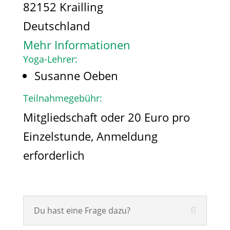
82152 Krailling
Deutschland
Mehr Informationen
Yoga-Lehrer:
Susanne Oeben
Teilnahmegebühr:
Mitgliedschaft oder 20 Euro pro
Einzelstunde, Anmeldung
erforderlich
Du hast eine Frage dazu?