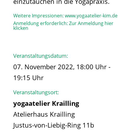
einzutauchen in die Yogapraxis.
Weitere Impressionen:
www.yogaatelier-kim.de​
Anmeldung erforderlich:
Zur Anmeldung hier
klicken
Veranstaltungsdatum:
07. November 2022, 18:00 Uhr -
19:15 Uhr
Veranstaltungsort:
yogaatelier Krailling
Atelierhaus Krailling
Justus-von-Liebig-Ring 11b