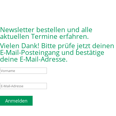
Newsletter bestellen und alle
aktuellen Termine erfahren.
Vielen Dank! Bitte prüfe jetzt deinen
E-Mail-Posteingang und bestätige
deine E-Mail-Adresse.
Anmelden