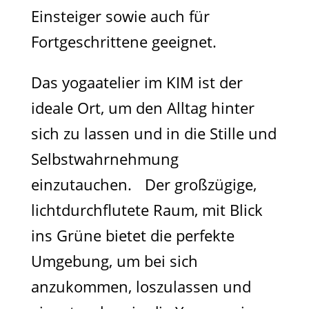
Einsteiger sowie auch für
Fortgeschrittene geeignet.
Das yogaatelier im KIM ist der
ideale Ort, um den Alltag hinter
sich zu lassen und in die Stille und
Selbstwahrnehmung
einzutauchen. Der großzügige,
lichtdurchflutete Raum, mit Blick
ins Grüne bietet die perfekte
Umgebung, um bei sich
anzukommen, loszulassen und