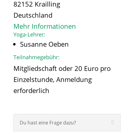
82152 Krailling
Deutschland
Mehr Informationen
Yoga-Lehrer:
Susanne Oeben
Teilnahmegebühr:
Mitgliedschaft oder 20 Euro pro
Einzelstunde, Anmeldung
erforderlich
Du hast eine Frage dazu?