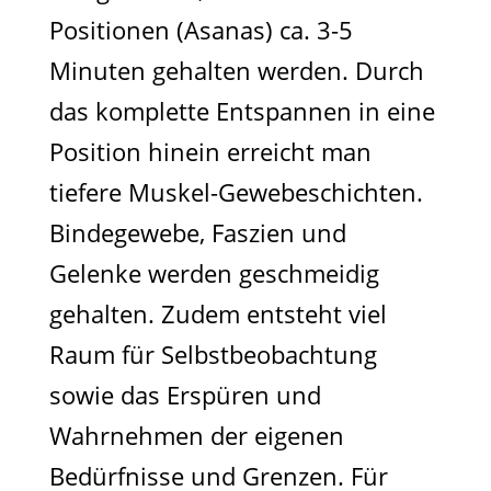
Positionen (Asanas) ca. 3-5
Minuten gehalten werden. Durch
das komplette Entspannen in eine
Position hinein erreicht man
tiefere Muskel-Gewebeschichten.
Bindegewebe, Faszien und
Gelenke werden geschmeidig
gehalten. Zudem entsteht viel
Raum für Selbstbeobachtung
sowie das Erspüren und
Wahrnehmen der eigenen
Bedürfnisse und Grenzen. Für