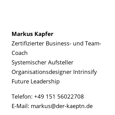
Markus Kapfer
Zertifizierter Business- und Team-
Coach
Systemischer Aufsteller
Organisationsdesigner Intrinsify
Future Leadership
Telefon:
+49 151 56022708
E-Mail:
markus@der-kaeptn.de