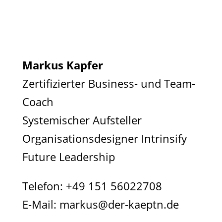
Markus Kapfer
Zertifizierter Business- und Team-
Coach
Systemischer Aufsteller
Organisationsdesigner Intrinsify
Future Leadership
Telefon:
+49 151 56022708
E-Mail:
markus@der-kaeptn.de