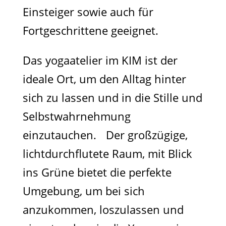
Einsteiger sowie auch für
Fortgeschrittene geeignet.
Das yogaatelier im KIM ist der
ideale Ort, um den Alltag hinter
sich zu lassen und in die Stille und
Selbstwahrnehmung
einzutauchen. Der großzügige,
lichtdurchflutete Raum, mit Blick
ins Grüne bietet die perfekte
Umgebung, um bei sich
anzukommen, loszulassen und