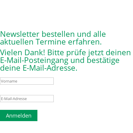
Newsletter bestellen und alle
aktuellen Termine erfahren.
Vielen Dank! Bitte prüfe jetzt deinen
E-Mail-Posteingang und bestätige
deine E-Mail-Adresse.
Anmelden