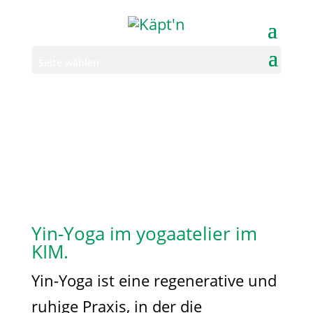
Seite wählen
Yin-Yoga im yogaatelier im
KIM.
Yin-Yoga ist eine regenerative und
ruhige Praxis, in der die