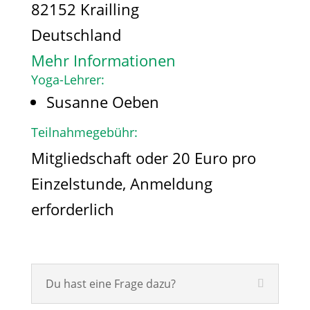
82152 Krailling
Deutschland
Mehr Informationen
Yoga-Lehrer:
Susanne Oeben
Teilnahmegebühr:
Mitgliedschaft oder 20 Euro pro
Einzelstunde, Anmeldung
erforderlich
Du hast eine Frage dazu?