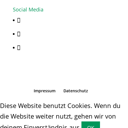
Social Media



Impressum
Datenschutz
Diese Website benutzt Cookies. Wenn du
die Website weiter nutzt, gehen wir von
deinem Einverständnis aus.
OK