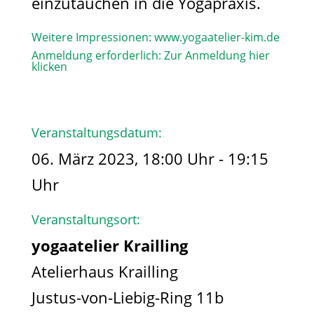
einzutauchen in die Yogapraxis.
Weitere Impressionen:
www.yogaatelier-kim.de​
Anmeldung erforderlich:
Zur Anmeldung hier
klicken
Veranstaltungsdatum:
06. März 2023, 18:00 Uhr - 19:15
Uhr
Veranstaltungsort:
yogaatelier Krailling
Atelierhaus Krailling
Justus-von-Liebig-Ring 11b