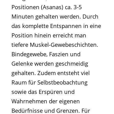
Positionen (Asanas) ca. 3-5
Minuten gehalten werden. Durch
das komplette Entspannen in eine
Position hinein erreicht man
tiefere Muskel-Gewebeschichten.
Bindegewebe, Faszien und
Gelenke werden geschmeidig
gehalten. Zudem entsteht viel
Raum für Selbstbeobachtung
sowie das Erspüren und
Wahrnehmen der eigenen
Bedürfnisse und Grenzen. Für