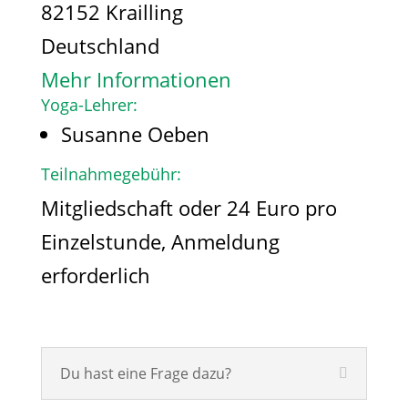
82152 Krailling
Deutschland
Mehr Informationen
Yoga-Lehrer:
Susanne Oeben
Teilnahmegebühr:
Mitgliedschaft oder 24 Euro pro
Einzelstunde, Anmeldung
erforderlich
Du hast eine Frage dazu?