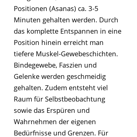
Positionen (Asanas) ca. 3-5
Minuten gehalten werden. Durch
das komplette Entspannen in eine
Position hinein erreicht man
tiefere Muskel-Gewebeschichten.
Bindegewebe, Faszien und
Gelenke werden geschmeidig
gehalten. Zudem entsteht viel
Raum für Selbstbeobachtung
sowie das Erspüren und
Wahrnehmen der eigenen
Bedürfnisse und Grenzen. Für