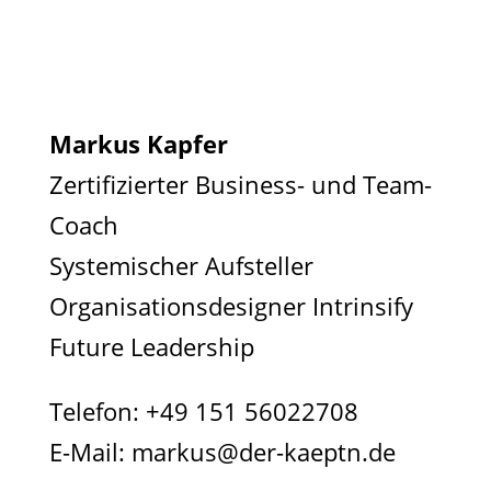
Markus Kapfer
Zertifizierter Business- und Team-
Coach
Systemischer Aufsteller
Organisationsdesigner Intrinsify
Future Leadership
Telefon:
+49 151 56022708
E-Mail:
markus@der-kaeptn.de