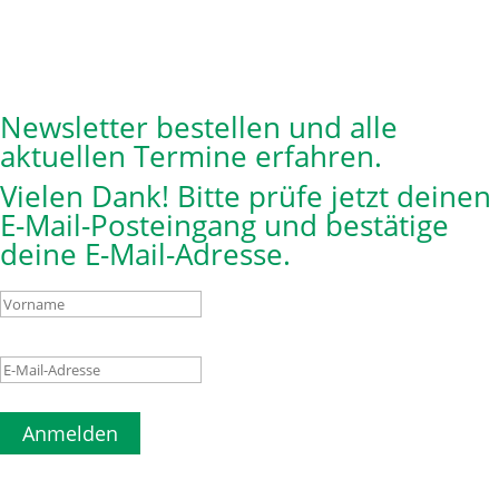
Newsletter bestellen und alle
aktuellen Termine erfahren.
Vielen Dank! Bitte prüfe jetzt deinen
E-Mail-Posteingang und bestätige
deine E-Mail-Adresse.
Anmelden