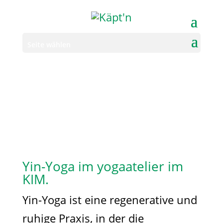
Seite wählen
Yin-Yoga im yogaatelier im
KIM.
Yin-Yoga ist eine regenerative und
ruhige Praxis, in der die