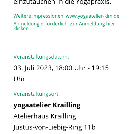
einzutauchen in die Yogapraxis.
Weitere Impressionen:
www.yogaatelier-kim.de​
Anmeldung erforderlich:
Zur Anmeldung hier
klicken
Veranstaltungsdatum:
03. Juli 2023, 18:00 Uhr - 19:15
Uhr
Veranstaltungsort:
yogaatelier Krailling
Atelierhaus Krailling
Justus-von-Liebig-Ring 11b