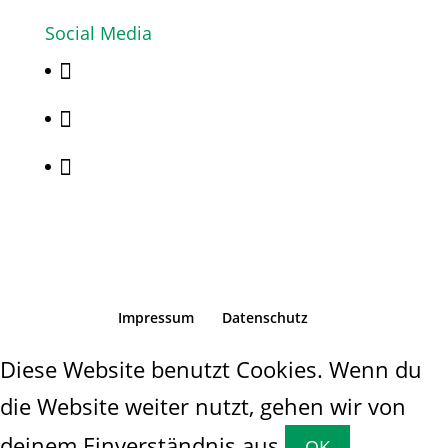
Social Media



Impressum
Datenschutz
Diese Website benutzt Cookies. Wenn du
die Website weiter nutzt, gehen wir von
deinem Einverständnis aus.
OK