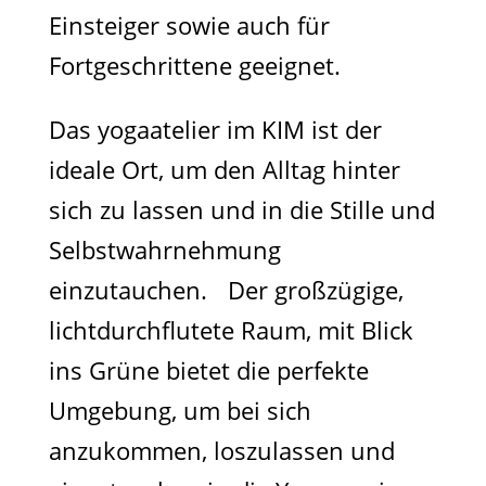
Einsteiger sowie auch für
Fortgeschrittene geeignet.
Das yogaatelier im KIM ist der
ideale Ort, um den Alltag hinter
sich zu lassen und in die Stille und
Selbstwahrnehmung
einzutauchen. Der großzügige,
lichtdurchflutete Raum, mit Blick
ins Grüne bietet die perfekte
Umgebung, um bei sich
anzukommen, loszulassen und