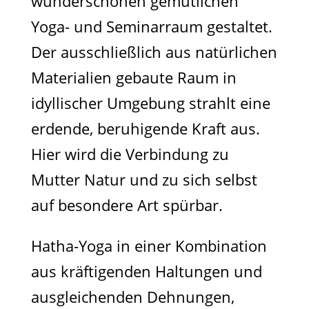
wunderschönen gemütlichen
Yoga- und Seminarraum gestaltet.
Der ausschließlich aus natürlichen
Materialien gebaute Raum in
idyllischer Umgebung strahlt eine
erdende, beruhigende Kraft aus.
Hier wird die Verbindung zu
Mutter Natur und zu sich selbst
auf besondere Art spürbar.
Hatha-Yoga in einer Kombination
aus kräftigenden Haltungen und
ausgleichenden Dehnungen,