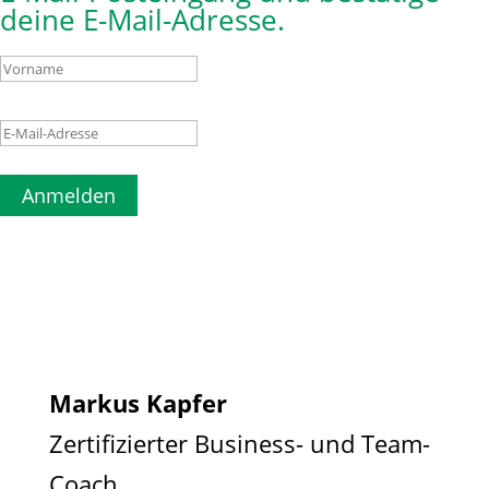
deine E-Mail-Adresse.
Anmelden
Markus Kapfer
Zertifizierter Business- und Team-
Coach