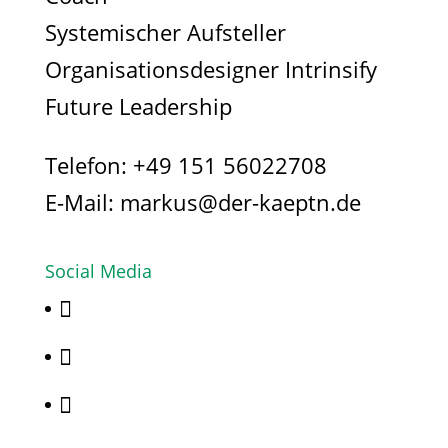
Systemischer Aufsteller
Organisationsdesigner Intrinsify
Future Leadership
Telefon:
+49 151 56022708
E-Mail:
markus@der-kaeptn.de
Social Media


