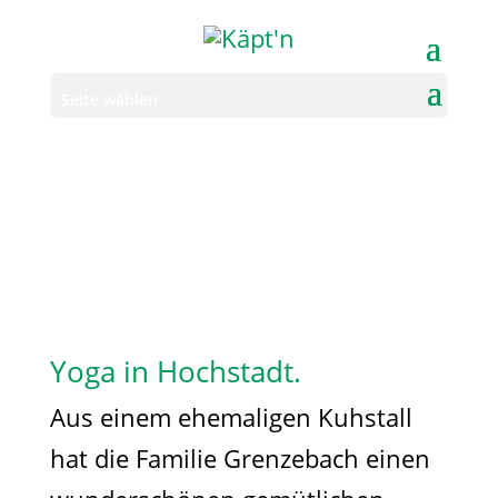
Seite wählen
Yoga in Hochstadt.
Aus einem ehemaligen Kuhstall
hat die Familie Grenzebach einen