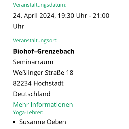
Veranstaltungsdatum:
24. April 2024, 19:30 Uhr - 21:00
Uhr
Veranstaltungsort:
Biohof–Grenzebach
Seminarraum
Weßlinger Straße 18
82234 Hochstadt
Deutschland
Mehr Informationen
Yoga-Lehrer:
Susanne Oeben