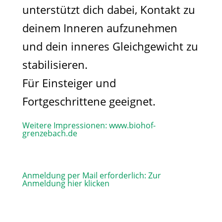
unterstützt dich dabei, Kontakt zu
deinem Inneren aufzunehmen
und dein inneres Gleichgewicht zu
stabilisieren.
Für Einsteiger und
Fortgeschrittene geeignet.
Weitere Impressionen:
www.biohof-
grenzebach.de
Anmeldung per Mail erforderlich:
Zur
Anmeldung hier klicken