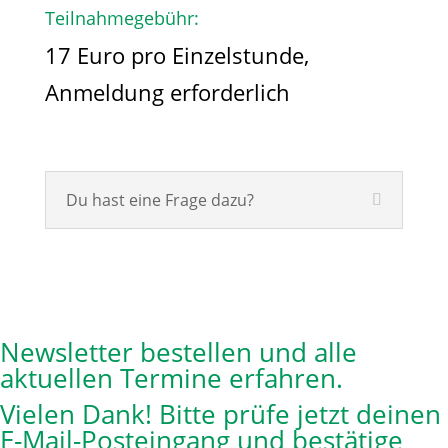
Teilnahmegebühr:
17 Euro pro Einzelstunde,
Anmeldung erforderlich
Du hast eine Frage dazu?
Newsletter bestellen und alle
aktuellen Termine erfahren.
Vielen Dank! Bitte prüfe jetzt deinen
E-Mail-Posteingang und bestätige