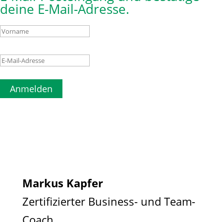
deine E-Mail-Adresse.
Anmelden
Markus Kapfer
Zertifizierter Business- und Team-
Coach