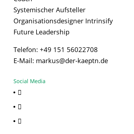
Systemischer Aufsteller
Organisationsdesigner Intrinsify
Future Leadership
Telefon:
+49 151 56022708
E-Mail:
markus@der-kaeptn.de
Social Media


