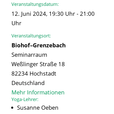
Veranstaltungsdatum:
12. Juni 2024, 19:30 Uhr - 21:00
Uhr
Veranstaltungsort:
Biohof–Grenzebach
Seminarraum
Weßlinger Straße 18
82234 Hochstadt
Deutschland
Mehr Informationen
Yoga-Lehrer:
Susanne Oeben