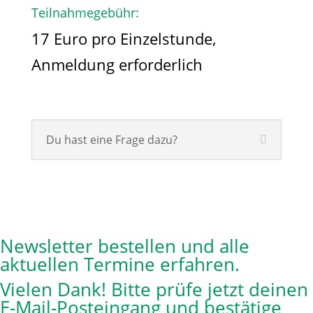
Teilnahmegebühr:
17 Euro pro Einzelstunde,
Anmeldung erforderlich
Du hast eine Frage dazu?
Newsletter bestellen und alle
aktuellen Termine erfahren.
Vielen Dank! Bitte prüfe jetzt deinen
E-Mail-Posteingang und bestätige