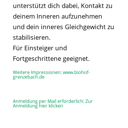
unterstützt dich dabei, Kontakt zu
deinem Inneren aufzunehmen
und dein inneres Gleichgewicht zu
stabilisieren.
Für Einsteiger und
Fortgeschrittene geeignet.
Weitere Impressionen:
www.biohof-
grenzebach.de
Anmeldung per Mail erforderlich:
Zur
Anmeldung hier klicken