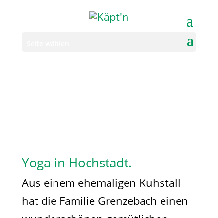
Seite wählen
Yoga in Hochstadt.
Aus einem ehemaligen Kuhstall
hat die Familie Grenzebach einen