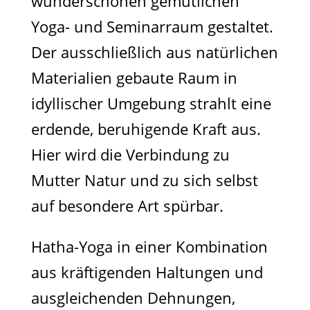
wunderschönen gemütlichen
Yoga- und Seminarraum gestaltet.
Der ausschließlich aus natürlichen
Materialien gebaute Raum in
idyllischer Umgebung strahlt eine
erdende, beruhigende Kraft aus.
Hier wird die Verbindung zu
Mutter Natur und zu sich selbst
auf besondere Art spürbar.
Hatha-Yoga in einer Kombination
aus kräftigenden Haltungen und
ausgleichenden Dehnungen,