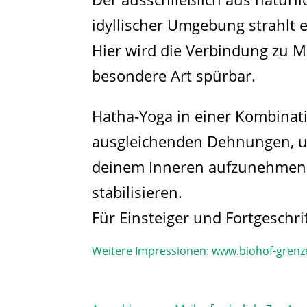
idyllischer Umgebung strahlt 
Hier wird die Verbindung zu M
besondere Art spürbar.
Hatha-Yoga in einer Kombinat
ausgleichenden Dehnungen, un
deinem Inneren aufzunehmen 
stabilisieren.
Für Einsteiger und Fortgeschri
Weitere Impressionen:
www.biohof-grenz