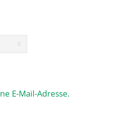
ine E-Mail-Adresse.