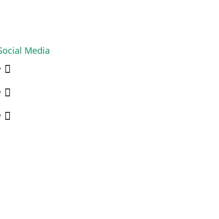
Social Media


