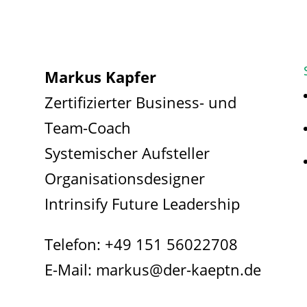
Markus Kapfer
Zertifizierter Business- und
Team-Coach
Systemischer Aufsteller
Organisationsdesigner
Intrinsify Future Leadership
Telefon:
+49 151 56022708
E-Mail:
markus@der-kaeptn.de