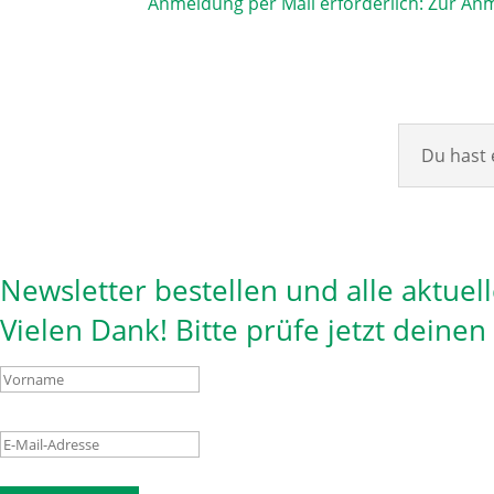
Anmeldung per Mail erforderlich:
Zur Anm
Du hast 
Newsletter bestellen und alle aktuel
Vielen Dank! Bitte prüfe jetzt deine