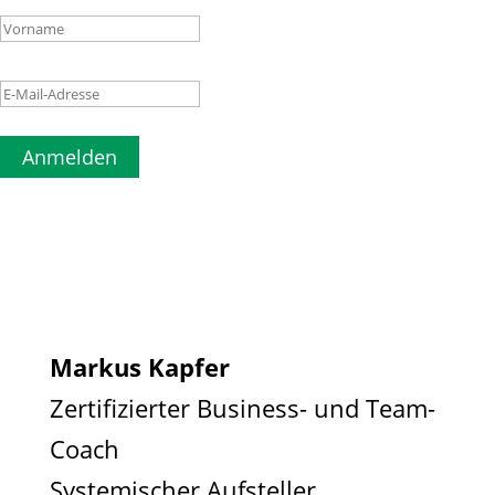
Anmelden
Markus Kapfer
Zertifizierter Business- und Team-
Coach
Systemischer Aufsteller