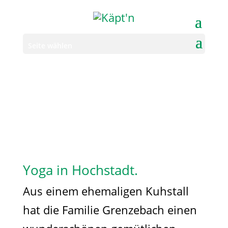
Seite wählen
Yoga in Hochstadt.
Aus einem ehemaligen Kuhstall
hat die Familie Grenzebach einen