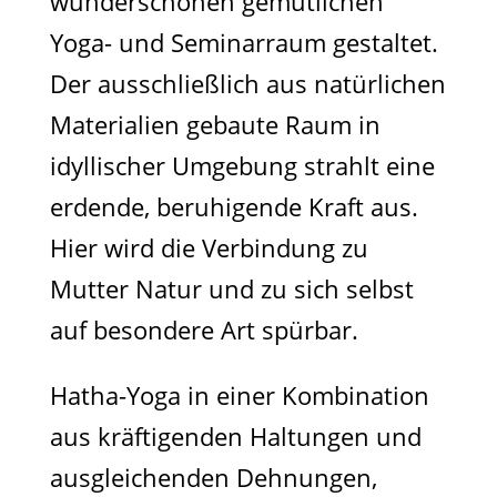
wunderschönen gemütlichen
Yoga- und Seminarraum gestaltet.
Der ausschließlich aus natürlichen
Materialien gebaute Raum in
idyllischer Umgebung strahlt eine
erdende, beruhigende Kraft aus.
Hier wird die Verbindung zu
Mutter Natur und zu sich selbst
auf besondere Art spürbar.
Hatha-Yoga in einer Kombination
aus kräftigenden Haltungen und
ausgleichenden Dehnungen,