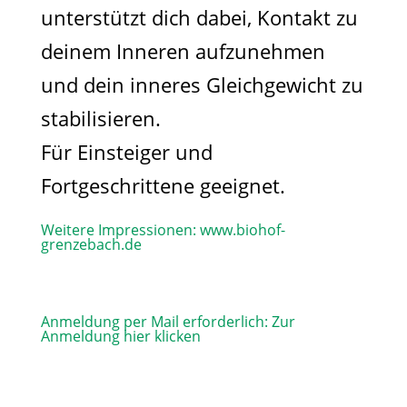
unterstützt dich dabei, Kontakt zu
deinem Inneren aufzunehmen
und dein inneres Gleichgewicht zu
stabilisieren.
Für Einsteiger und
Fortgeschrittene geeignet.
Weitere Impressionen:
www.biohof-
grenzebach.de
Anmeldung per Mail erforderlich:
Zur
Anmeldung hier klicken