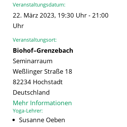
Veranstaltungsdatum:
22. März 2023, 19:30 Uhr - 21:00
Uhr
Veranstaltungsort:
Biohof–Grenzebach
Seminarraum
Weßlinger Straße 18
82234 Hochstadt
Deutschland
Mehr Informationen
Yoga-Lehrer:
Susanne Oeben