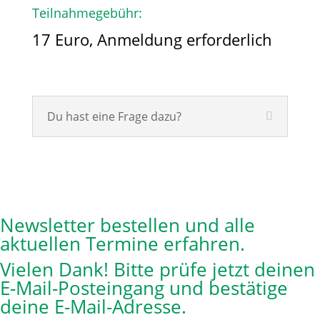
Teilnahmegebühr:
17 Euro, Anmeldung erforderlich
Du hast eine Frage dazu?
Newsletter bestellen und alle
aktuellen Termine erfahren.
Vielen Dank! Bitte prüfe jetzt deinen
E-Mail-Posteingang und bestätige
deine E-Mail-Adresse.