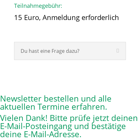
Teilnahmegebühr:
15 Euro, Anmeldung erforderlich
Du hast eine Frage dazu?
Newsletter bestellen und alle
aktuellen Termine erfahren.
Vielen Dank! Bitte prüfe jetzt deinen
E-Mail-Posteingang und bestätige
deine E-Mail-Adresse.