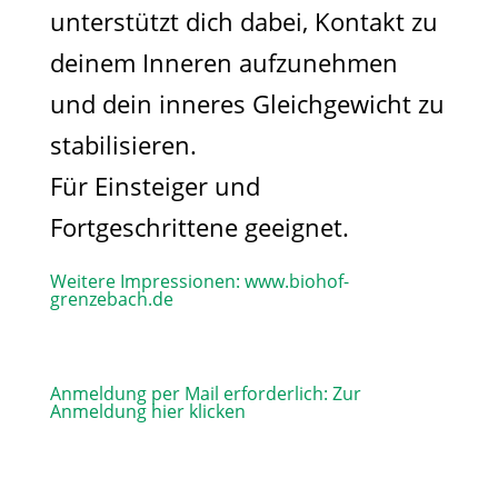
unterstützt dich dabei, Kontakt zu
deinem Inneren aufzunehmen
und dein inneres Gleichgewicht zu
stabilisieren.
Für Einsteiger und
Fortgeschrittene geeignet.
Weitere Impressionen:
www.biohof-
grenzebach.de
Anmeldung per Mail erforderlich:
Zur
Anmeldung hier klicken