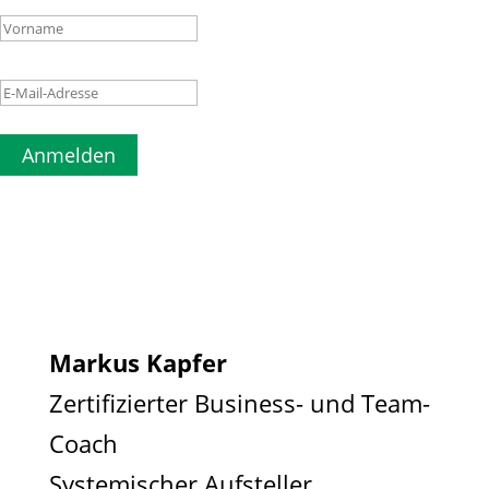
Anmelden
Markus Kapfer
Zertifizierter Business- und Team-
Coach
Systemischer Aufsteller