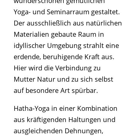
wunderschönen gemütlichen
Yoga- und Seminarraum gestaltet.
Der ausschließlich aus natürlichen
Materialien gebaute Raum in
idyllischer Umgebung strahlt eine
erdende, beruhigende Kraft aus.
Hier wird die Verbindung zu
Mutter Natur und zu sich selbst
auf besondere Art spürbar.
Hatha-Yoga in einer Kombination
aus kräftigenden Haltungen und
ausgleichenden Dehnungen,