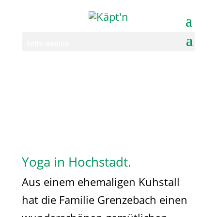
Seite wählen
Yoga in Hochstadt.
Aus einem ehemaligen Kuhstall
hat die Familie Grenzebach einen