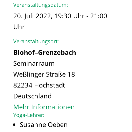
Veranstaltungsdatum:
20. Juli 2022, 19:30 Uhr - 21:00
Uhr
Veranstaltungsort:
Biohof–Grenzebach
Seminarraum
Weßlinger Straße 18
82234 Hochstadt
Deutschland
Mehr Informationen
Yoga-Lehrer:
Susanne Oeben