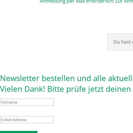
Anmeldung per Mail erforderlich:
Zur Anm
Du hast 
Newsletter bestellen und alle aktuel
Vielen Dank! Bitte prüfe jetzt deine