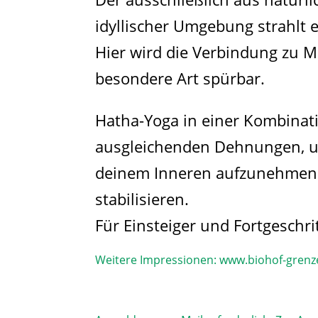
idyllischer Umgebung strahlt 
Hier wird die Verbindung zu M
besondere Art spürbar.
Hatha-Yoga in einer Kombinat
ausgleichenden Dehnungen, un
deinem Inneren aufzunehmen 
stabilisieren.
Für Einsteiger und Fortgeschri
Weitere Impressionen:
www.biohof-grenz