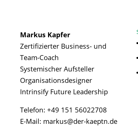
Markus Kapfer
Zertifizierter Business- und
Team-Coach
Systemischer Aufsteller
Organisationsdesigner
Intrinsify Future Leadership
Telefon:
+49 151 56022708
E-Mail:
markus@der-kaeptn.de