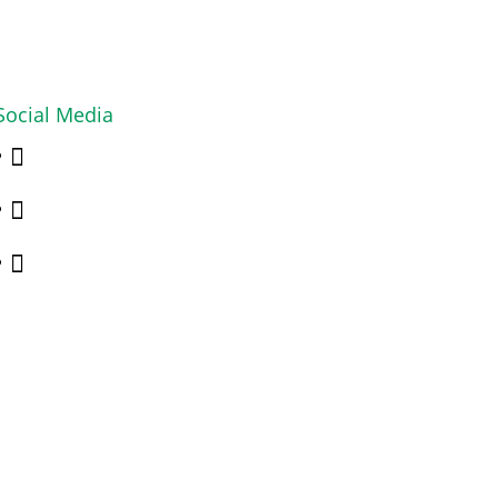
Social Media


