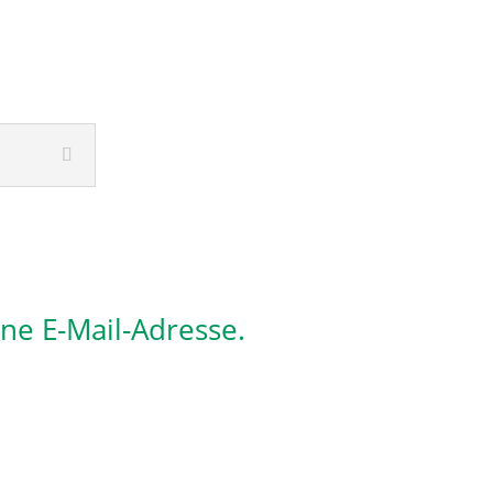
ine E-Mail-Adresse.