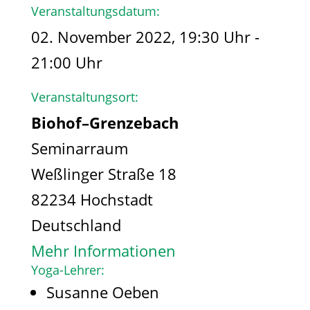
Veranstaltungsdatum:
02. November 2022, 19:30 Uhr -
21:00 Uhr
Veranstaltungsort:
Biohof–Grenzebach
Seminarraum
Weßlinger Straße 18
82234 Hochstadt
Deutschland
Mehr Informationen
Yoga-Lehrer:
Susanne Oeben