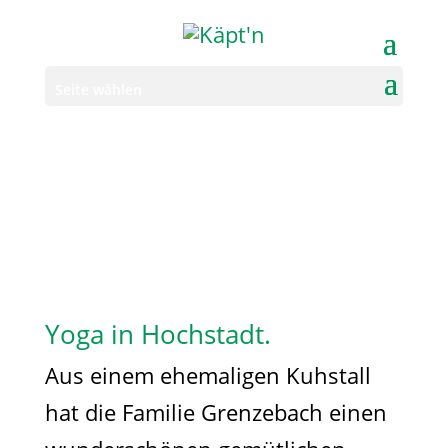
Seite wählen
Yoga in Hochstadt.
Aus einem ehemaligen Kuhstall
hat die Familie Grenzebach einen