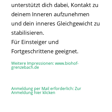
unterstützt dich dabei, Kontakt zu
deinem Inneren aufzunehmen
und dein inneres Gleichgewicht zu
stabilisieren.
Für Einsteiger und
Fortgeschrittene geeignet.
Weitere Impressionen:
www.biohof-
grenzebach.de
Anmeldung per Mail erforderlich:
Zur
Anmeldung hier klicken