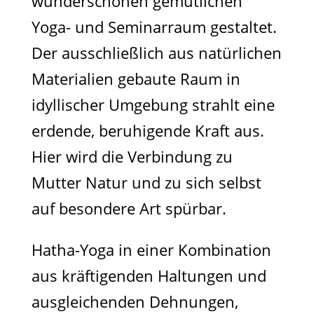
wunderschönen gemütlichen
Yoga- und Seminarraum gestaltet.
Der ausschließlich aus natürlichen
Materialien gebaute Raum in
idyllischer Umgebung strahlt eine
erdende, beruhigende Kraft aus.
Hier wird die Verbindung zu
Mutter Natur und zu sich selbst
auf besondere Art spürbar.
Hatha-Yoga in einer Kombination
aus kräftigenden Haltungen und
ausgleichenden Dehnungen,