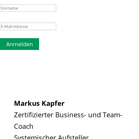
Anmelden
Markus Kapfer
Zertifizierter Business- und Team-
Coach
Systemischer Aufsteller