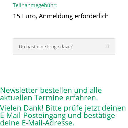
Teilnahmegebühr:
15 Euro, Anmeldung erforderlich
Du hast eine Frage dazu?
Newsletter bestellen und alle
aktuellen Termine erfahren.
Vielen Dank! Bitte prüfe jetzt deinen
E-Mail-Posteingang und bestätige
deine E-Mail-Adresse.