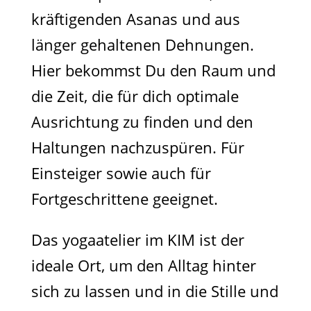
kräftigenden Asanas und aus
länger gehaltenen Dehnungen.
Hier bekommst Du den Raum und
die Zeit, die für dich optimale
Ausrichtung zu finden und den
Haltungen nachzuspüren. Für
Einsteiger sowie auch für
Fortgeschrittene geeignet.
Das yogaatelier im KIM ist der
ideale Ort, um den Alltag hinter
sich zu lassen und in die Stille und