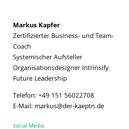
Markus Kapfer
Zertifizierter Business- und Team-
Coach
Systemischer Aufsteller
Organisationsdesigner Intrinsify
Future Leadership
Telefon:
+49 151 56022708
E-Mail:
markus@der-kaeptn.de
Social Media