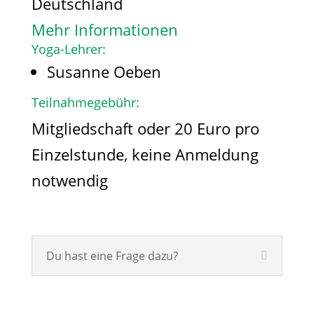
Deutschland
Mehr Informationen
Yoga-Lehrer:
Susanne Oeben
Teilnahmegebühr:
Mitgliedschaft oder 20 Euro pro
Einzelstunde, keine Anmeldung
notwendig
Du hast eine Frage dazu?