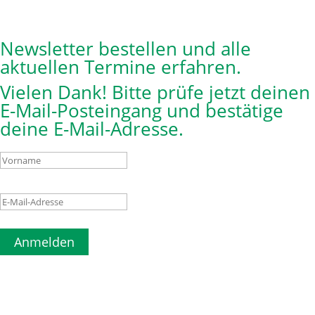
Newsletter bestellen und alle
aktuellen Termine erfahren.
Vielen Dank! Bitte prüfe jetzt deinen
E-Mail-Posteingang und bestätige
deine E-Mail-Adresse.
Anmelden