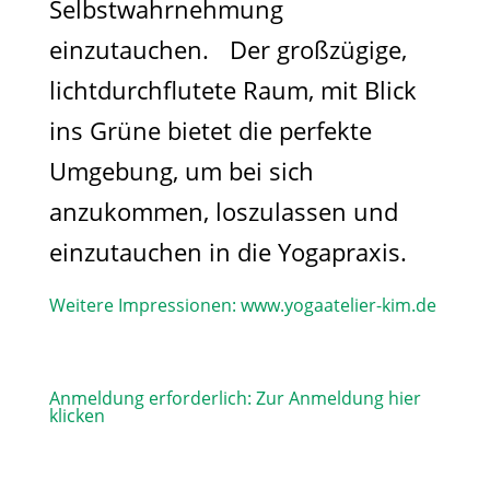
Selbstwahrnehmung
einzutauchen. Der großzügige,
lichtdurchflutete Raum, mit Blick
ins Grüne bietet die perfekte
Umgebung, um bei sich
anzukommen, loszulassen und
einzutauchen in die Yogapraxis.
Weitere Impressionen:
www.yogaatelier-kim.de​
Anmeldung erforderlich:
Zur Anmeldung hier
klicken