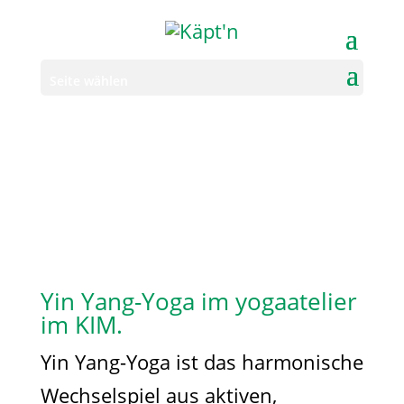
Seite wählen
Yin Yang-Yoga im yogaatelier
im KIM.
Yin Yang-Yoga ist das harmonische
Wechselspiel aus aktiven,