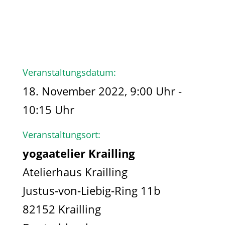
Veranstaltungsdatum:
18. November 2022, 9:00 Uhr -
10:15 Uhr
Veranstaltungsort:
yogaatelier Krailling
Atelierhaus Krailling
Justus-von-Liebig-Ring 11b
82152 Krailling