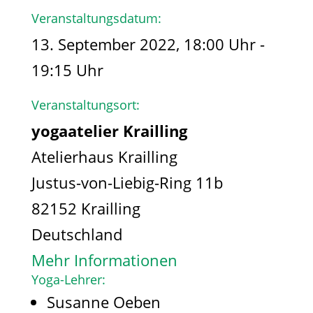
Veranstaltungsdatum:
13. September 2022, 18:00 Uhr -
19:15 Uhr
Veranstaltungsort:
yogaatelier Krailling
Atelierhaus Krailling
Justus-von-Liebig-Ring 11b
82152 Krailling
Deutschland
Mehr Informationen
Yoga-Lehrer:
Susanne Oeben