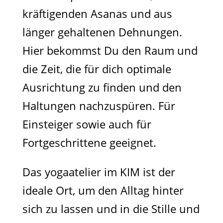
kräftigenden Asanas und aus
länger gehaltenen Dehnungen.
Hier bekommst Du den Raum und
die Zeit, die für dich optimale
Ausrichtung zu finden und den
Haltungen nachzuspüren. Für
Einsteiger sowie auch für
Fortgeschrittene geeignet.
Das yogaatelier im KIM ist der
ideale Ort, um den Alltag hinter
sich zu lassen und in die Stille und