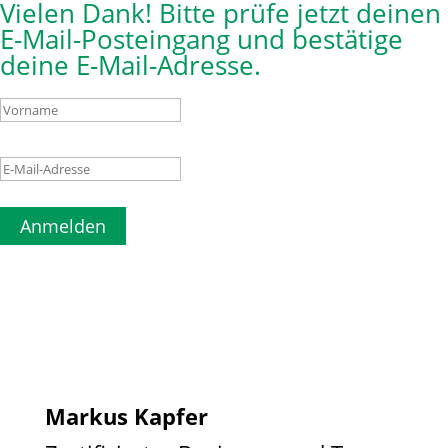
Vielen Dank! Bitte prüfe jetzt deinen
E-Mail-Posteingang und bestätige
deine E-Mail-Adresse.
Anmelden
Markus Kapfer