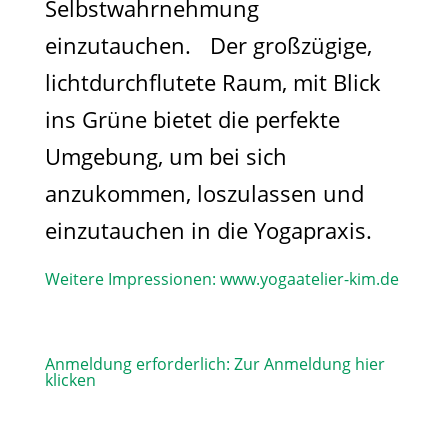
Selbstwahrnehmung
einzutauchen. Der großzügige,
lichtdurchflutete Raum, mit Blick
ins Grüne bietet die perfekte
Umgebung, um bei sich
anzukommen, loszulassen und
einzutauchen in die Yogapraxis.
Weitere Impressionen:
www.yogaatelier-kim.de​
Anmeldung erforderlich:
Zur Anmeldung hier
klicken