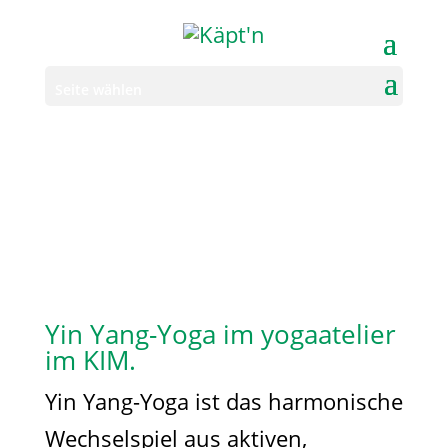
Seite wählen
Yin Yang-Yoga im yogaatelier
im KIM.
Yin Yang-Yoga ist das harmonische
Wechselspiel aus aktiven,