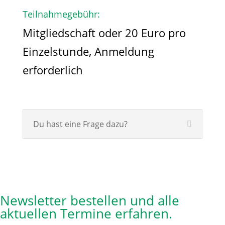
Teilnahmegebühr:
Mitgliedschaft oder 20 Euro pro
Einzelstunde, Anmeldung
erforderlich
Du hast eine Frage dazu?
Newsletter bestellen und alle
aktuellen Termine erfahren.