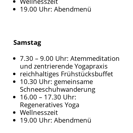
Wellnesszeit
19.00 Uhr: Abendmenü
Samstag
7.30 – 9.00 Uhr: Atemmeditation
und zentrierende Yogapraxis
reichhaltiges Frühstücksbuffet
10.30 Uhr: gemeinsame
Schneeschuhwanderung
16.00 – 17.30 Uhr:
Regeneratives Yoga
Wellnesszeit
19.00 Uhr: Abendmenü