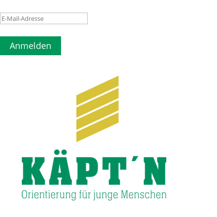
Anmelden