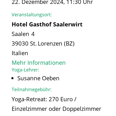
22. Dezember 2024, 11:30 Uhr
Veranstaltungsort:
Hotel Gasthof Saalerwirt
Saalen 4
39030 St. Lorenzen (BZ)
Italien
Mehr Informationen
Yoga-Lehrer:
Susanne Oeben
Teilnahmegebühr:
Yoga-Retreat: 270 Euro /
Einzelzimmer oder Doppelzimmer