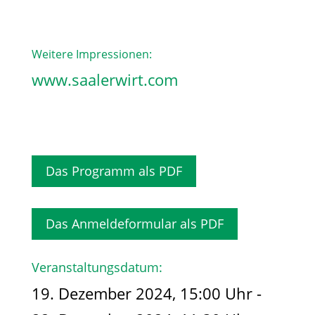
Weitere Impressionen:
www.saalerwirt.com
Das Programm als PDF
Das Anmeldeformular als PDF
Veranstaltungsdatum:
19. Dezember 2024, 15:00 Uhr -