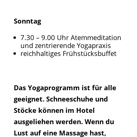
Sonntag
7.30 – 9.00 Uhr Atemmeditation
und zentrierende Yogapraxis
reichhaltiges Frühstücksbuffet
Das Yogaprogramm ist für alle
geeignet. Schneeschuhe und
Stöcke können im Hotel
ausgeliehen werden. Wenn du
Lust auf eine Massage hast,