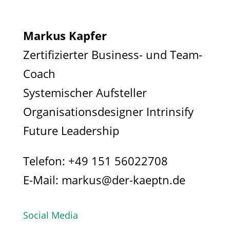
Markus Kapfer
Zertifizierter Business- und Team-
Coach
Systemischer Aufsteller
Organisationsdesigner Intrinsify
Future Leadership
Telefon:
+49 151 56022708
E-Mail:
markus@der-kaeptn.de
Social Media