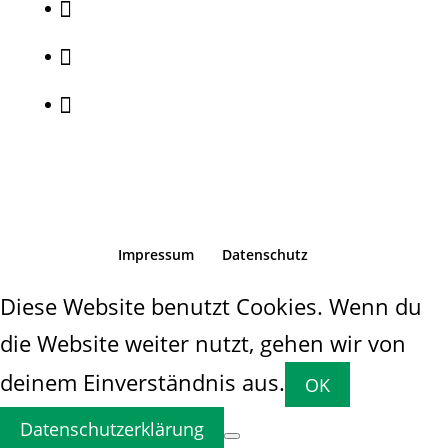



Impressum
Datenschutz
Diese Website benutzt Cookies. Wenn du
die Website weiter nutzt, gehen wir von
deinem Einverständnis aus.
OK
Datenschutzerklärung