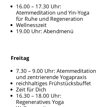
16.00 – 17.30 Uhr:
Atemmeditation und Yin-Yoga
für Ruhe und Regeneration
Wellnesszeit
19.00 Uhr: Abendmenü
Freitag
7.30 – 9.00 Uhr: Atemmeditation
und zentrierende Yogapraxis
reichhaltiges Frühstücksbuffet
Zeit für Dich
16.30 – 18.00 Uhr:
Regeneratives Yoga