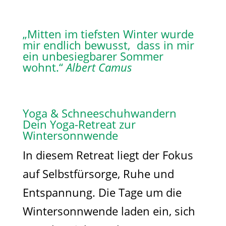
„Mitten im tiefsten Winter wurde
mir endlich bewusst, dass in mir
ein unbesiegbarer Sommer
wohnt.“
Albert Camus
Yoga & Schneeschuhwandern
Dein Yoga-Retreat zur
Wintersonnwende
In diesem Retreat liegt der Fokus
auf Selbstfürsorge, Ruhe und
Entspannung. Die Tage um die
Wintersonnwende laden ein, sich