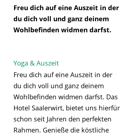
Freu dich auf eine Auszeit in der
du dich voll und ganz deinem
Wohlbefinden widmen darfst.
Yoga & Auszeit
Freu dich auf eine Auszeit in der
du dich voll und ganz deinem
Wohlbefinden widmen darfst. Das
Hotel Saalerwirt, bietet uns hierfür
schon seit Jahren den perfekten
Rahmen. Genieße die köstliche