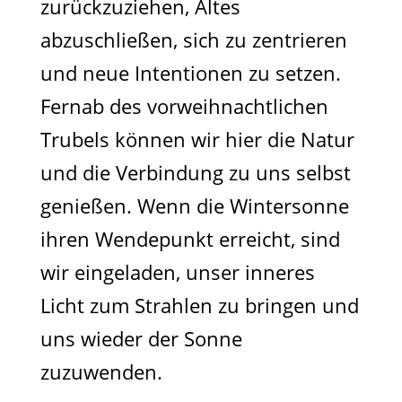
zurückzuziehen, Altes
abzuschließen, sich zu zentrieren
und neue Intentionen zu setzen.
Fernab des vorweihnachtlichen
Trubels können wir hier die Natur
und die Verbindung zu uns selbst
genießen. Wenn die Wintersonne
ihren Wendepunkt erreicht, sind
wir eingeladen, unser inneres
Licht zum Strahlen zu bringen und
uns wieder der Sonne
zuzuwenden.