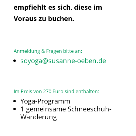
empfiehlt es sich, diese im
Voraus zu buchen.
Anmeldung & Fragen bitte an:
soyoga@susanne-oeben.de
Im Preis von 270 Euro sind enthalten:
Yoga-Programm
1 gemeinsame Schneeschuh-
Wanderung