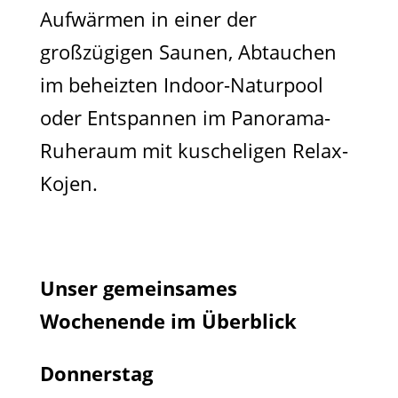
Aufwärmen in einer der
großzügigen Saunen, Abtauchen
im beheizten Indoor-Naturpool
oder Entspannen im Panorama-
Ruheraum mit kuscheligen Relax-
Kojen.
Unser gemeinsames
Wochenende im Überblick
Donnerstag