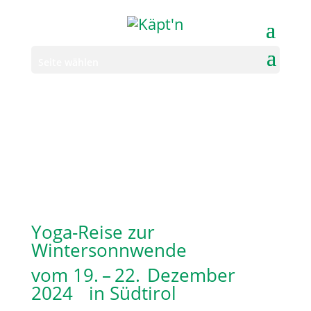
Seite wählen
Yoga-Reise zur
Wintersonnwende
vom 19. – 22. Dezember
2024 in Südtirol