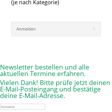
(je nach Kategorie)
Anmelden
Newsletter bestellen und alle
aktuellen Termine erfahren.
Vielen Dank! Bitte prüfe jetzt deinen
E-Mail-Posteingang und bestätige
deine E-Mail-Adresse.