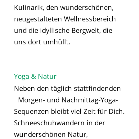
Kulinarik, den wunderschönen,
neugestalteten Wellnessbereich
und die idyllische Bergwelt, die
uns dort umhüllt.
Yoga & Natur
Neben den täglich stattfindenden
Morgen- und Nachmittag-Yoga-
Sequenzen bleibt viel Zeit für Dich.
Schneeschuhwandern in der
wunderschönen Natur,