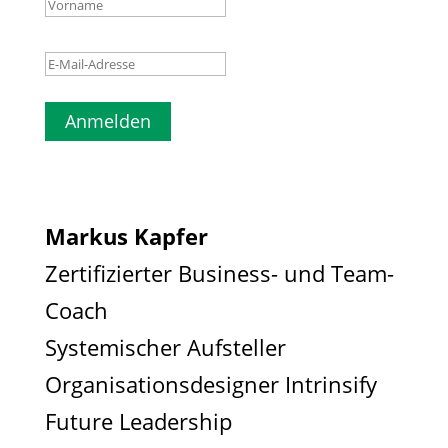
Anmelden
Markus Kapfer
Zertifizierter Business- und Team-
Coach
Systemischer Aufsteller
Organisationsdesigner Intrinsify
Future Leadership