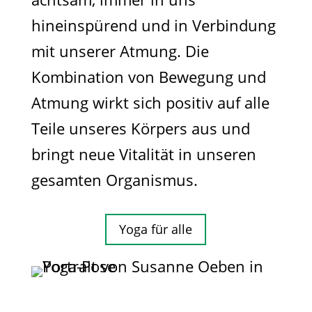
hineinspürend und in Verbindung
mit unserer Atmung. Die
Kombination von Bewegung und
Atmung wirkt sich positiv auf alle
Teile unseres Körpers aus und
bringt neue Vitalität in unseren
gesamten Organismus.​
Yoga für alle