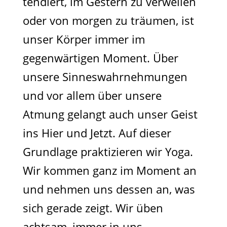
tendiert, im Gestern zu verweilen
oder von morgen zu träumen, ist
unser Körper immer im
gegenwärtigen Moment. Über
unsere Sinneswahrnehmungen
und vor allem über unsere
Atmung gelangt auch unser Geist
ins Hier und Jetzt. Auf dieser
Grundlage praktizieren wir Yoga.
Wir kommen ganz im Moment an
und nehmen uns dessen an, was
sich gerade zeigt. Wir üben
achtsam, immer in uns