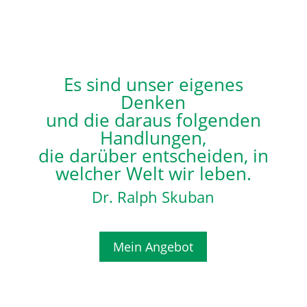
Es sind unser eigenes
Denken
und die daraus folgenden
Handlungen,
die darüber entscheiden, in
welcher Welt wir leben.
Dr. Ralph Skuban
Mein Angebot