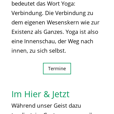
bedeutet das Wort Yoga:
Verbindung. Die Verbindung zu
dem eigenen Wesenskern wie zur
Existenz als Ganzes. Yoga ist also
eine Innenschau, der Weg nach
innen, zu sich selbst.
Termine
Im Hier & Jetzt
Während unser Geist dazu