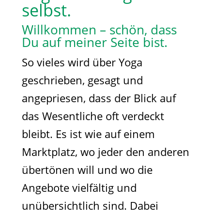
selbst.
Willkommen – schön, dass
Du auf meiner Seite bist.
So vieles wird über Yoga
geschrieben, gesagt und
angepriesen, dass der Blick auf
das Wesentliche oft verdeckt
bleibt. Es ist wie auf einem
Marktplatz, wo jeder den anderen
übertönen will und wo die
Angebote vielfältig und
unübersichtlich sind. Dabei